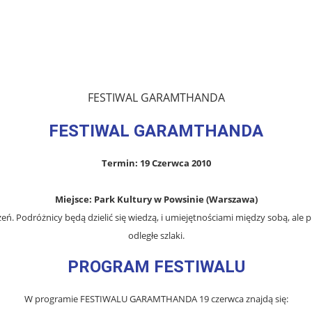
FESTIWAL GARAMTHANDA
FESTIWAL GARAMTHANDA
Termin: 19 Czerwca 2010
Miejsce: Park Kultury w Powsinie (Warszawa)
ń. Podróżnicy będą dzielić się wiedzą, i umiejętnościami między sobą, ale 
odległe szlaki.
PROGRAM FESTIWALU
W programie FESTIWALU GARAMTHANDA 19 czerwca znajdą się: