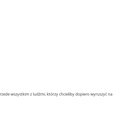
przede wszystkim z ludźmi, którzy chcieliby dopiero wyruszyć na