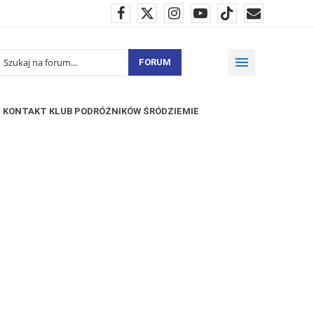
FORUM
KONTAKT KLUB PODRÓŻNIKÓW ŚRÓDZIEMIE