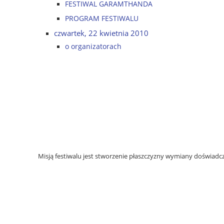
FESTIWAL GARAMTHANDA
PROGRAM FESTIWALU
czwartek, 22 kwietnia 2010
o organizatorach
Misją festiwalu jest stworzenie płaszczyzny wymiany doświadcze