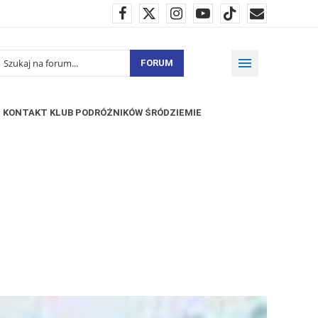
FORUM
KONTAKT KLUB PODRÓŻNIKÓW ŚRÓDZIEMIE