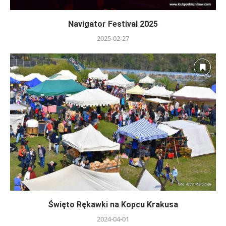
Navigator Festival 2025
2025-02-27
Święto Rękawki na Kopcu Krakusa
2024-04-01