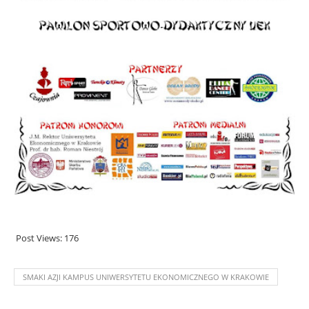
Post Views:
176
SMAKI AZJI KAMPUS UNIWERSYTETU EKONOMICZNEGO W KRAKOWIE