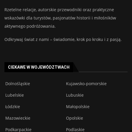
Rzetelne relacje, autorskie przewodniki oraz praktyczne
wskazówki dla turystów, pasjonatów historii i miłośników
aktywnego podróżowania.
Odkrywaj świat z nami – świadomie, krok po kroku i z pasją.
CIEKAWE W WOJEWÓDZTWACH
Dolnośląskie
Kujawsko-pomorskie
Lubelskie
Lubuskie
Łódzkie
Małopolskie
Mazowieckie
Opolskie
Podkarpackie
Podlaskie