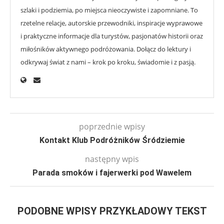
szlaki i podziemia, po miejsca nieoczywiste i zapomniane. To
rzetelne relacje, autorskie przewodniki, inspiracje wyprawowe
i praktyczne informacje dla turystów, pasjonatów historii oraz
miłośników aktywnego podróżowania. Dołącz do lektury i
odkrywaj świat z nami – krok po kroku, świadomie i z pasją.
poprzednie wpisy
Kontakt Klub Podróżników Śródziemie
następny wpis
Parada smoków i fajerwerki pod Wawelem
PODOBNE WPISY PRZYKŁADOWY TEKST