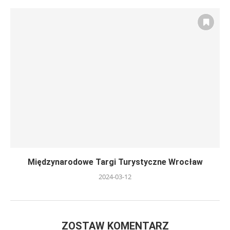
Międzynarodowe Targi Turystyczne Wrocław
2024-03-12
ZOSTAW KOMENTARZ