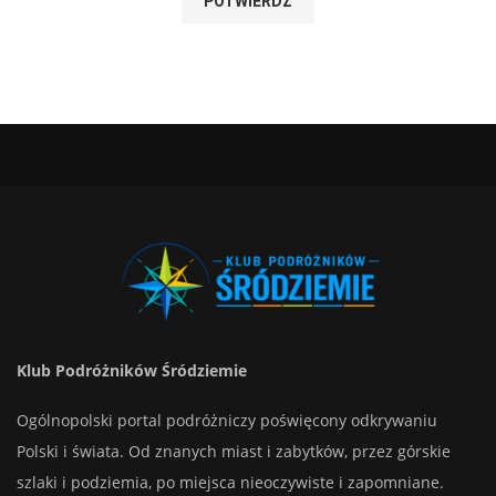
Klub Podróżników Śródziemie
Ogólnopolski portal podróżniczy poświęcony odkrywaniu
Polski i świata. Od znanych miast i zabytków, przez górskie
szlaki i podziemia, po miejsca nieoczywiste i zapomniane.