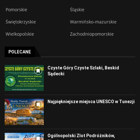
Pomorskie
Śląskie
Świętokrzyskie
Warmińsko-mazurskie
Wielkopolskie
Zachodniopomorskie
POLECANE
Czyste Góry Czyste Szlaki, Beskid
Sądecki
Najpiękniejsze miejsca UNESCO w Tunezji
Ogólnopolski Zlot Podróżników,