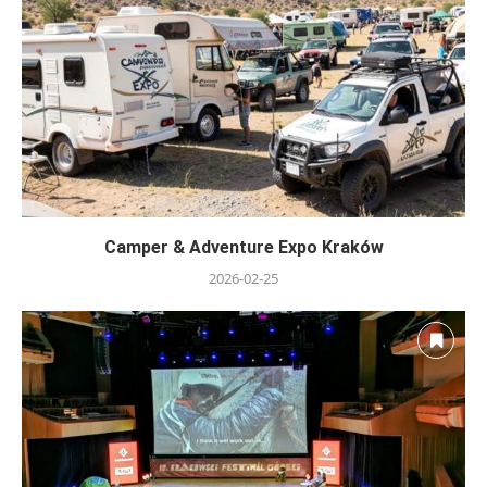
Camper & Adventure Expo Kraków
2026-02-25