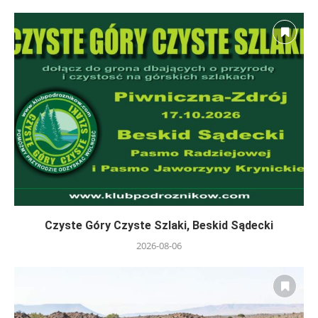
Czyste Góry Czyste Szlaki, Beskid Sądecki
2026-08-06