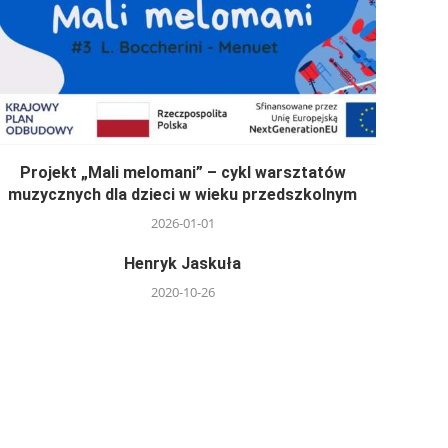
Projekt „Mali melomani” – cykl warsztatów
muzycznych dla dzieci w wieku przedszkolnym
2026-01-01
Henryk Jaskuła
2020-10-26