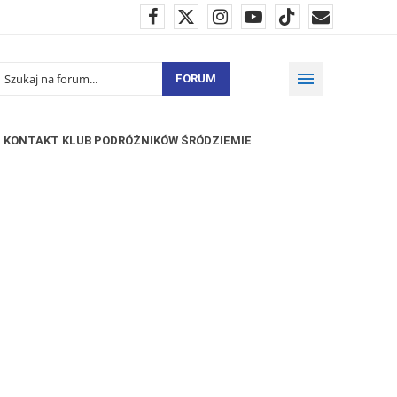
FORUM
KONTAKT KLUB PODRÓŻNIKÓW ŚRÓDZIEMIE