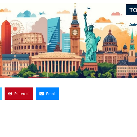
Pinterest
Email