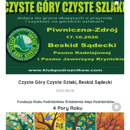
Czyste Góry Czyste Szlaki, Beskid Sądecki
2026-08-06