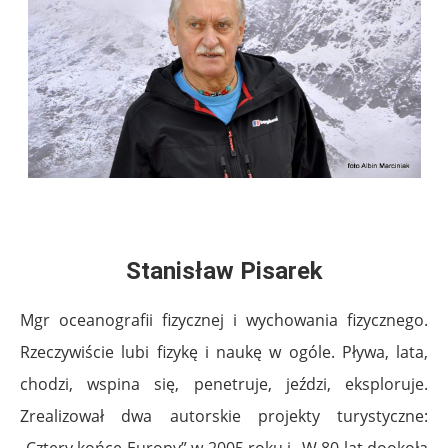
Stanisław Pisarek
Mgr oceanografii fizycznej i wychowania fizycznego.
Rzeczywiście lubi fizykę i naukę w ogóle. Pływa, lata,
chodzi, wspina się, penetruje, jeździ, eksploruje.
Zrealizował dwa autorskie projekty turystyczne: