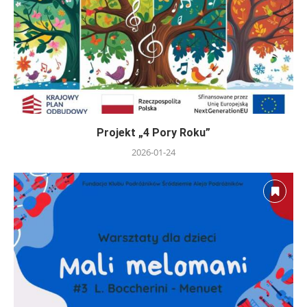
Projekt „4 Pory Roku”
2026-01-24