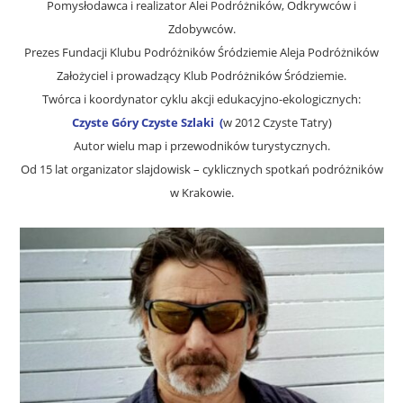
Pomysłodawca i realizator Alei Podróżników, Odkrywców i
Zdobywców.
Prezes Fundacji Klubu Podróżników Śródziemie Aleja Podróżników
Założyciel i prowadzący Klub Podróżników Śródziemie.
Twórca i koordynator cyklu akcji edukacyjno-ekologicznych:
Czyste Góry Czyste Szlaki (
w 2012 Czyste Tatry)
Autor wielu map i przewodników turystycznych.
Od 15 lat organizator slajdowisk – cyklicznych spotkań podróżników
w Krakowie.