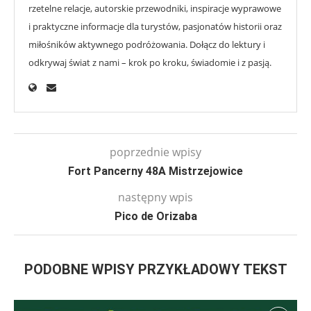
rzetelne relacje, autorskie przewodniki, inspiracje wyprawowe
i praktyczne informacje dla turystów, pasjonatów historii oraz
miłośników aktywnego podróżowania. Dołącz do lektury i
odkrywaj świat z nami – krok po kroku, świadomie i z pasją.
poprzednie wpisy
Fort Pancerny 48A Mistrzejowice
następny wpis
Pico de Orizaba
PODOBNE WPISY PRZYKŁADOWY TEKST