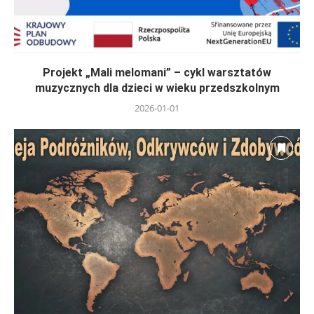
Projekt „Mali melomani” – cykl warsztatów
muzycznych dla dzieci w wieku przedszkolnym
2026-01-01