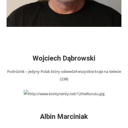
Wojciech Dąbrowski
Podróżnik – jedyny Polak który odwiedził wszystkie kraje na świecie
(238)
Albin Marciniak