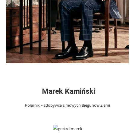
Marek Kamiński
Polarnik – zdobywca zimowych Biegunów Ziemi