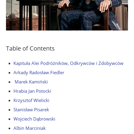
Table of Contents
Kapituła Alei Podróżników, Odkrywców i Zdobywców
Arkady Radosław Fiedler
Marek Kamiński
Hrabia Jan Potocki
Krzysztof Wielicki
Stanisław Pisarek
Wojciech Dąbrowski
Albin Marciniak