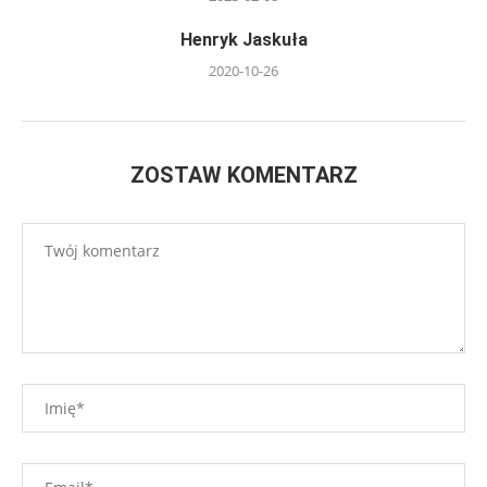
Henryk Jaskuła
2020-10-26
ZOSTAW KOMENTARZ