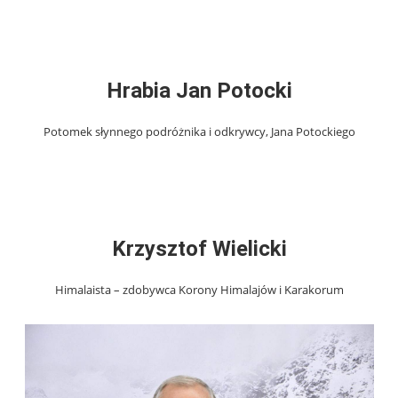
Hrabia Jan Potocki
Potomek słynnego podróżnika i odkrywcy, Jana Potockiego
Krzysztof Wielicki
Himalaista – zdobywca Korony Himalajów i Karakorum