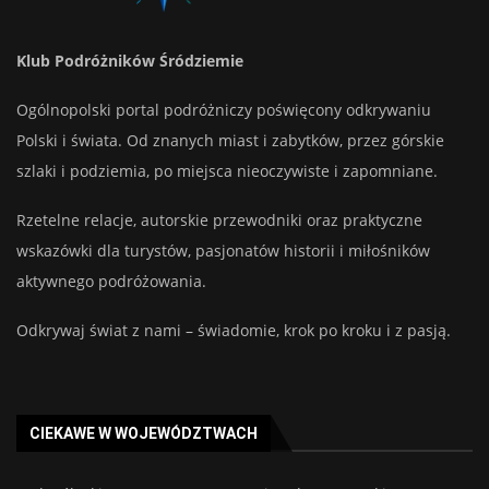
Klub Podróżników Śródziemie
Ogólnopolski portal podróżniczy poświęcony odkrywaniu
Polski i świata. Od znanych miast i zabytków, przez górskie
szlaki i podziemia, po miejsca nieoczywiste i zapomniane.
Rzetelne relacje, autorskie przewodniki oraz praktyczne
wskazówki dla turystów, pasjonatów historii i miłośników
aktywnego podróżowania.
Odkrywaj świat z nami – świadomie, krok po kroku i z pasją.
CIEKAWE W WOJEWÓDZTWACH