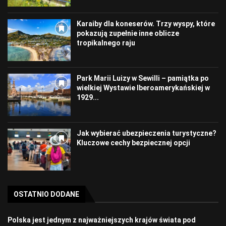
Karaiby dla koneserów. Trzy wyspy, które
pokazują zupełnie inne oblicze
tropikalnego raju
Park Marii Luizy w Sewilli – pamiątka po
wielkiej Wystawie Iberoamerykańskiej w
1929...
Jak wybierać ubezpieczenia turystyczne?
Kluczowe cechy bezpiecznej opcji
OSTATNIO DODANE
Polska jest jednym z najważniejszych krajów świata pod