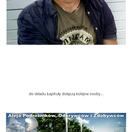
do składu kapituły dołączą kolejne osoby…