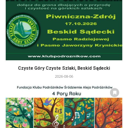
Czyste Góry Czyste Szlaki, Beskid Sądecki
2026-08-06