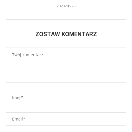
2020-10-26
ZOSTAW KOMENTARZ