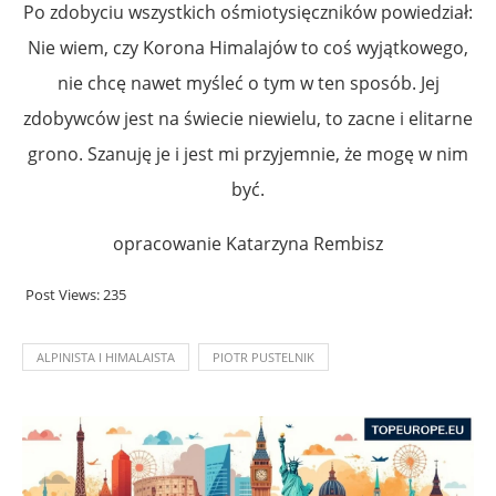
Po zdobyciu wszystkich ośmiotysięczników powiedział:
Nie wiem, czy Korona Himalajów to coś wyjątkowego,
nie chcę nawet myśleć o tym w ten sposób. Jej
zdobywców jest na świecie niewielu, to zacne i elitarne
grono. Szanuję je i jest mi przyjemnie, że mogę w nim
być.
opracowanie Katarzyna Rembisz
Post Views:
235
ALPINISTA I HIMALAISTA
PIOTR PUSTELNIK