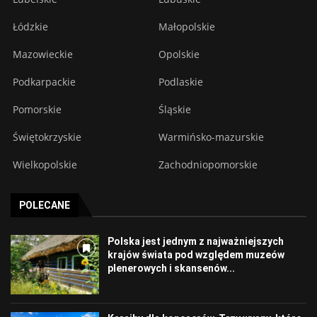
Łódzkie
Małopolskie
Mazowieckie
Opolskie
Podkarpackie
Podlaskie
Pomorskie
Śląskie
Świętokrzyskie
Warmińsko-mazurskie
Wielkopolskie
Zachodniopomorskie
POLECANE
Polska jest jednym z najważniejszych
krajów świata pod względem muzeów
plenerowych i skansenów...