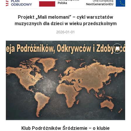
Projekt „Mali melomani” – cykl warsztatów
muzycznych dla dzieci w wieku przedszkolnym
2026-01-01
Klub Podróżników Śródziemie – o klubie