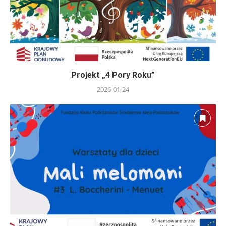
Projekt „4 Pory Roku”
2026-01-24