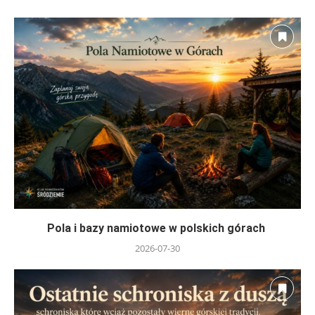
Pola i bazy namiotowe w polskich górach
2026-07-30