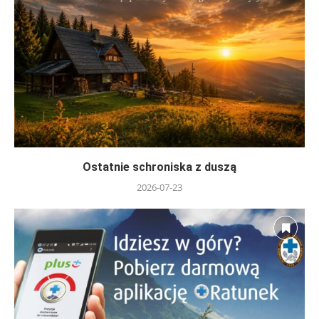
Ostatnie schroniska z duszą
2026-07-23