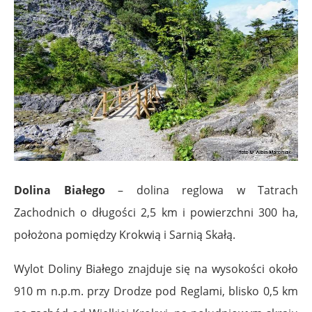
Dolina Białego
– dolina reglowa w Tatrach
Zachodnich o długości 2,5 km i powierzchni 300 ha,
położona pomiędzy Krokwią i Sarnią Skałą.
Wylot Doliny Białego znajduje się na wysokości około
910 m n.p.m. przy Drodze pod Reglami, blisko 0,5 km