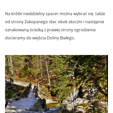
Na krótki nieddzielny spacer można wybrać się także
od strony Zakopanego idac obok skoczni i następnie
oznakowaną ścieżką z prawej strony ogrodzenia
docieramy do wejścia Doliny Białego.