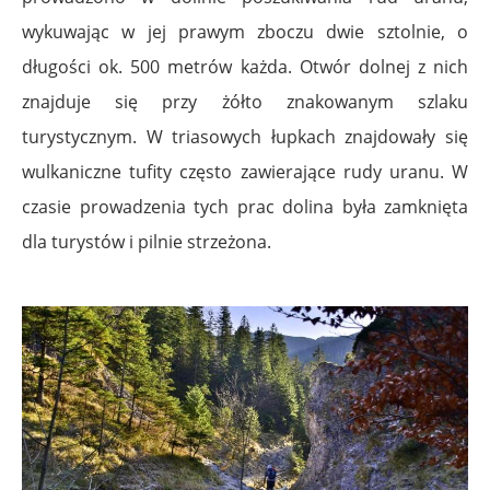
wykuwając w jej prawym zboczu dwie sztolnie, o
długości ok. 500 metrów każda. Otwór dolnej z nich
znajduje się przy żółto znakowanym szlaku
turystycznym. W triasowych łupkach znajdowały się
wulkaniczne tufity często zawierające rudy uranu. W
czasie prowadzenia tych prac dolina była zamknięta
dla turystów i pilnie strzeżona.