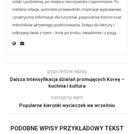
szlaki i podziemia, po miejsca nieoczywiste i zapomniane. To
rzetelne relacje, autorskie przewodniki, inspiracje wyprawowe
i praktyczne informacje dla turystów, pasjonatów historii oraz
miłośników aktywnego podróżowania. Dołącz do lektury i
odkrywaj świat z nami – krok po kroku, świadomie i z pasją.
poprzednie wpisy
Dalsza intensyfikacja działań promujących Koreę –
kuchnia i kultura
następny wpis
Popularne kierunki wycieczek we wrześniu
PODOBNE WPISY PRZYKŁADOWY TEKST