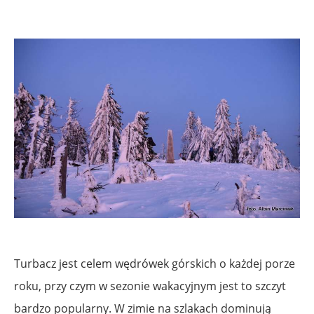
Turbacz jest celem wędrówek górskich o każdej porze
roku, przy czym w sezonie wakacyjnym jest to szczyt
bardzo popularny. W zimie na szlakach dominują