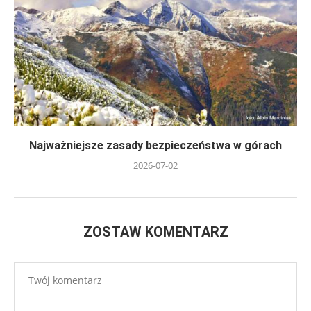
Najważniejsze zasady bezpieczeństwa w górach
2026-07-02
ZOSTAW KOMENTARZ