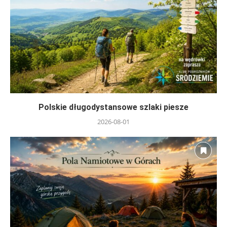
Polskie długodystansowe szlaki piesze
2026-08-01