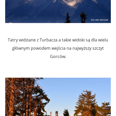
Tatry widziane z Turbacza a takie widoki są dla wielu
głównym powodem wejścia na najwyższy szczyt
Gorców.