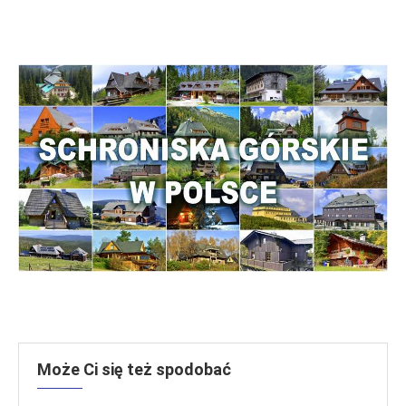
Może Ci się też spodobać