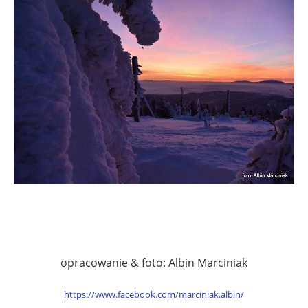
opracowanie & foto: Albin Marciniak
https://www.facebook.com/marciniak.albin/