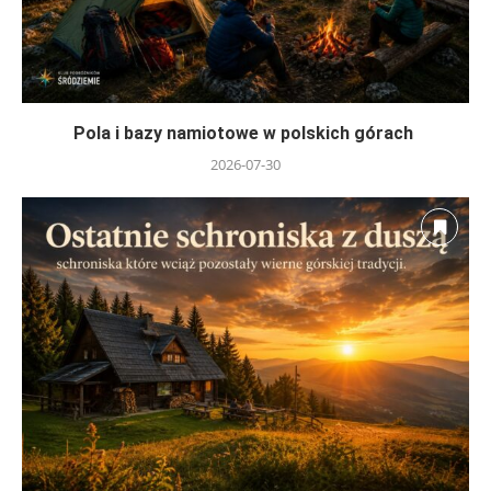
Pola i bazy namiotowe w polskich górach
2026-07-30