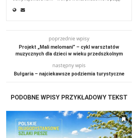
poprzednie wpisy
Projekt „Mali melomani” – cykl warsztatów
muzycznych dla dzieci w wieku przedszkolnym
następny wpis
Bułgaria – najciekawsze podziemia turystyczne
PODOBNE WPISY PRZYKŁADOWY TEKST