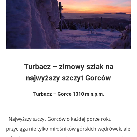
Turbacz – zimowy szlak na
najwyższy szczyt Gorców
Turbacz – Gorce 1310 m n.p.m.
Najwyższy szczyt Gorców o każdej porze roku
przyciąga nie tylko miłośników górskich wędrówek, ale