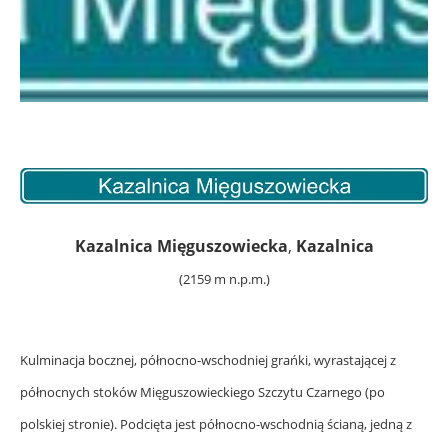
Kazalnica Mięguszowiecka
,
Kazalnica
(2159 m n.p.m.)
Kulminacja bocznej, północno-wschodniej grańki, wyrastającej z
północnych stoków Mięguszowieckiego Szczytu Czarnego (po
polskiej stronie). Podcięta jest północno-wschodnią ścianą, jedną z