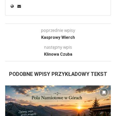
poprzednie wpisy
Kasprowy Wierch
następny wpis
Klinowa Czuba
PODOBNE WPISY PRZYKŁADOWY TEKST