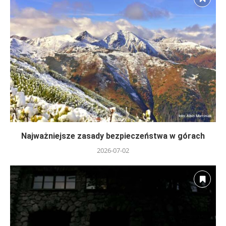
Najważniejsze zasady bezpieczeństwa w górach
2026-07-02