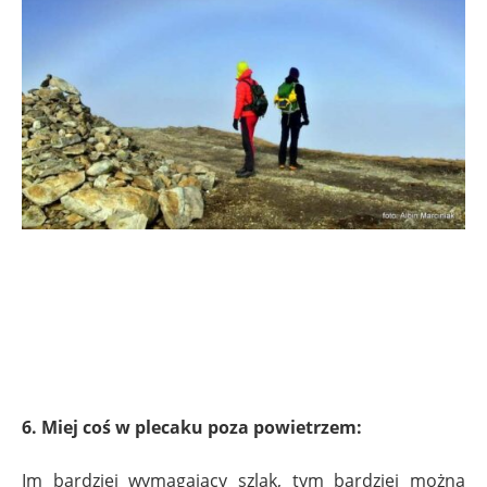
6. Miej coś w plecaku poza powietrzem:
Im bardziej wymagający szlak, tym bardziej można