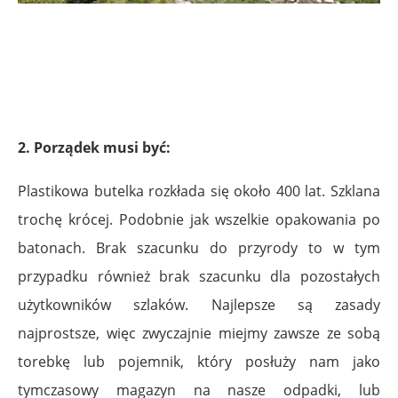
2. Porządek musi być:
Plastikowa butelka rozkłada się około 400 lat. Szklana
trochę krócej. Podobnie jak wszelkie opakowania po
batonach. Brak szacunku do przyrody to w tym
przypadku również brak szacunku dla pozostałych
użytkowników szlaków. Najlepsze są zasady
najprostsze, więc zwyczajnie miejmy zawsze ze sobą
torebkę lub pojemnik, który posłuży nam jako
tymczasowy magazyn na nasze odpadki, lub