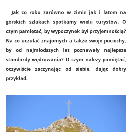
Jak co roku zarówno w zimie jak i latem na
górskich szlakach spotkamy wielu turystów. O
czym pamiętać, by wypoczynek był przyjemnością?
Na co uczulać znajomych a także swoje pociechy,
by od najmłodszych lat poznawały najlepsze
standardy wędrowania? O czym należy pamiętać,
oczywiście zaczynając od siebie, dając dobry
przykład.