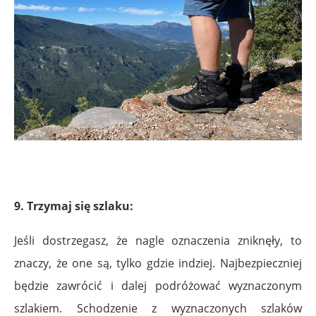
9. Trzymaj się szlaku:
Jeśli dostrzegasz, że nagle oznaczenia zniknęły, to
znaczy, że one są, tylko gdzie indziej. Najbezpieczniej
będzie zawrócić i dalej podróżować wyznaczonym
szlakiem. Schodzenie z wyznaczonych szlaków