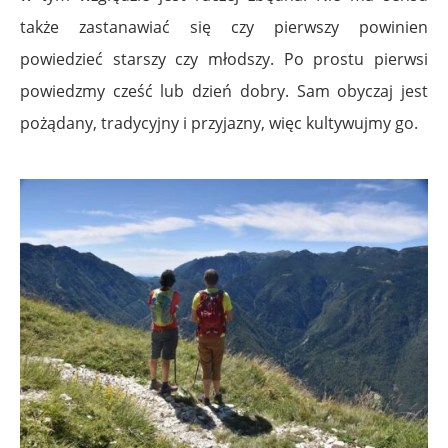
także zastanawiać się czy pierwszy powinien
powiedzieć starszy czy młodszy. Po prostu pierwsi
powiedzmy cześć lub dzień dobry. Sam obyczaj jest
pożądany, tradycyjny i przyjazny, więc kultywujmy go.