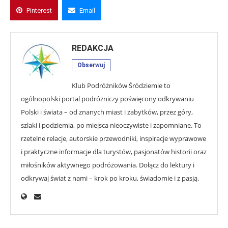
Pinterest
Email
REDAKCJA
Obserwuj
Klub Podróżników Śródziemie to
ogólnopolski portal podróżniczy poświęcony odkrywaniu
Polski i świata – od znanych miast i zabytków, przez góry,
szlaki i podziemia, po miejsca nieoczywiste i zapomniane. To
rzetelne relacje, autorskie przewodniki, inspiracje wyprawowe
i praktyczne informacje dla turystów, pasjonatów historii oraz
miłośników aktywnego podróżowania. Dołącz do lektury i
odkrywaj świat z nami – krok po kroku, świadomie i z pasją.