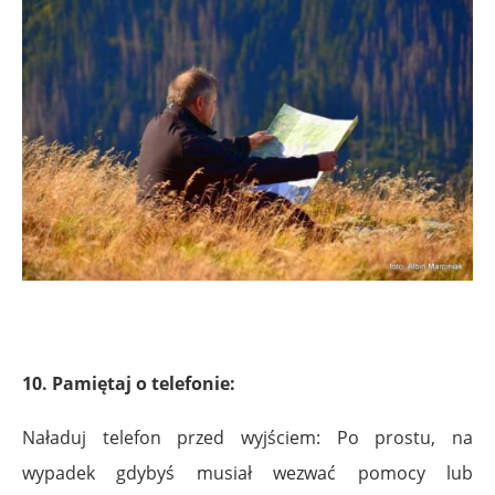
10. Pamiętaj o telefonie:
Naładuj telefon przed wyjściem: Po prostu, na
wypadek gdybyś musiał wezwać pomocy lub