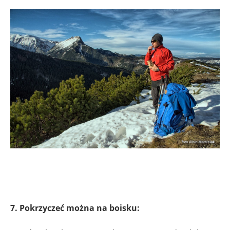
7. Pokrzyczeć można na boisku: