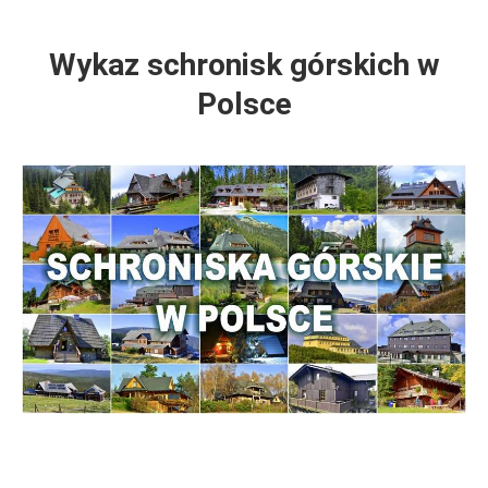
Wykaz schronisk górskich w
Polsce