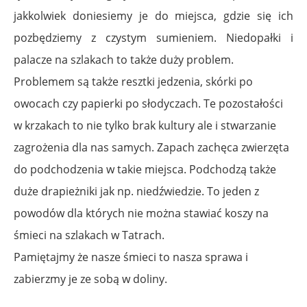
jakkolwiek doniesiemy je do miejsca, gdzie się ich
pozbędziemy z czystym sumieniem. Niedopałki i
palacze na szlakach to także duży problem.
Problemem są także resztki jedzenia, skórki po
owocach czy papierki po słodyczach. Te pozostałości
w krzakach to nie tylko brak kultury ale i stwarzanie
zagrożenia dla nas samych. Zapach zachęca zwierzęta
do podchodzenia w takie miejsca. Podchodzą także
duże drapieżniki jak np. niedźwiedzie. To jeden z
powodów dla których nie można stawiać koszy na
śmieci na szlakach w Tatrach.
Pamiętajmy że nasze śmieci to nasza sprawa i
zabierzmy je ze sobą w doliny.