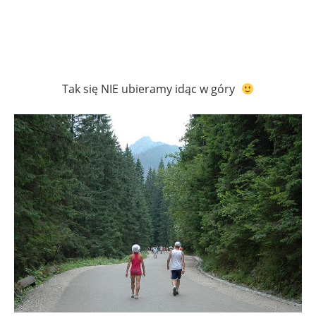
Tak się NIE ubieramy idąc w góry