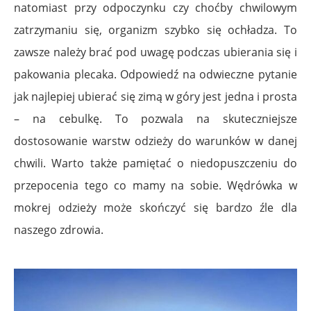
natomiast przy odpoczynku czy choćby chwilowym
zatrzymaniu się, organizm szybko się ochładza. To
zawsze należy brać pod uwagę podczas ubierania się i
pakowania plecaka. Odpowiedź na odwieczne pytanie
jak najlepiej ubierać się zimą w góry jest jedna i prosta
– na cebulkę. To pozwala na skuteczniejsze
dostosowanie warstw odzieży do warunków w danej
chwili. Warto także pamiętać o niedopuszczeniu do
przepocenia tego co mamy na sobie. Wędrówka w
mokrej odzieży może skończyć się bardzo źle dla
naszego zdrowia.