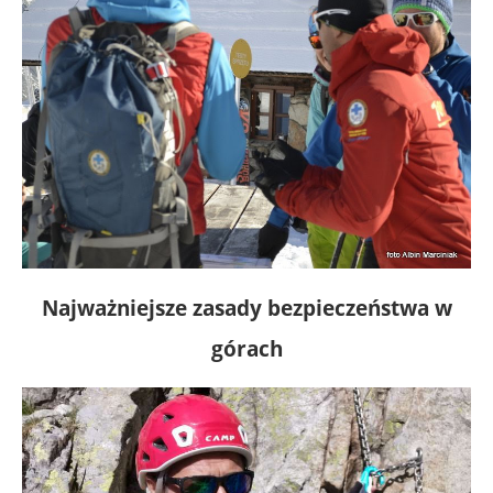
Najważniejsze zasady bezpieczeństwa w
górach