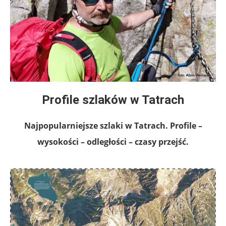
Profile szlaków w Tatrach
Najpopularniejsze szlaki w Tatrach. Profile –
wysokości – odległości – czasy przejść.