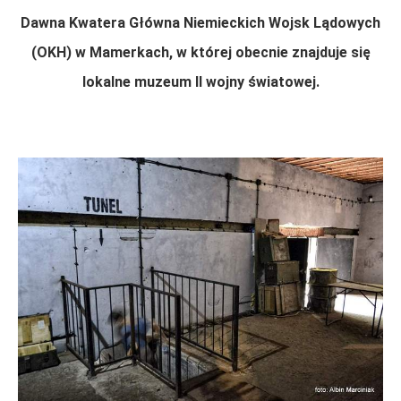
Dawna Kwatera Główna Niemieckich Wojsk Lądowych
(OKH) w Mamerkach, w której obecnie znajduje się
lokalne muzeum II wojny światowej.