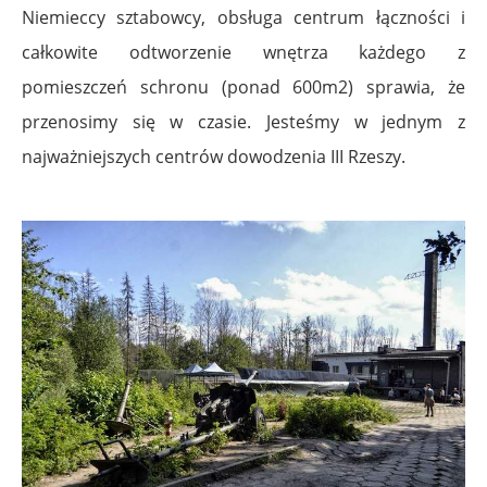
Niemieccy sztabowcy, obsługa centrum łączności i
całkowite odtworzenie wnętrza każdego z
pomieszczeń schronu (ponad 600m2) sprawia, że
przenosimy się w czasie. Jesteśmy w jednym z
najważniejszych centrów dowodzenia III Rzeszy.