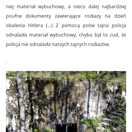
niej materiał wybuchowy, a nieco dalej najbardziej
poufne dokumenty zawierające rozkazy na dzień
obalenia Hitlera (…) Z pomocą psów tajna policja
odnalazła materiał wybuchowy, chyba był to cud, że
policja nie odnalazła naszych tajnych rozkazów.
.