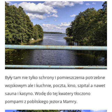
Były tam nie tylko schrony i pomieszczenia potrzebne
wojskowym ale i kuchnie, poczta, kino, szpital a nawet
sauna i kasyno. Wodę do tej kwatery tłoczono
pompami z pobliskiego jeziora Mamry.