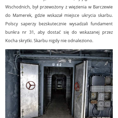
Wschodnich, był przewożony z więzienia w Barczewie
do Mamerek, gdzie wskazał miejsce ukrycia skarbu.
Polscy saperzy bezskutecznie wysadzali fundament
bunkra nr 31, aby dostać się do wskazanej przez
Kocha skrytki. Skarbu nigdy nie odnaleziono.