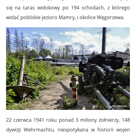
się na taras widokowy po 194 schodach, z którego
widać pobliskie jezioro Mamry, i okolice Węgorzewa.
22 czerwca 1941 roku ponad 3 miliony żołnierzy, 148
dywizji Wehrmachtu, niespotykana w historii wojen