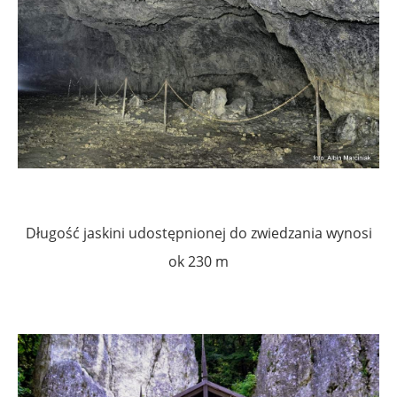
Długość jaskini udostępnionej do zwiedzania wynosi
ok 230 m