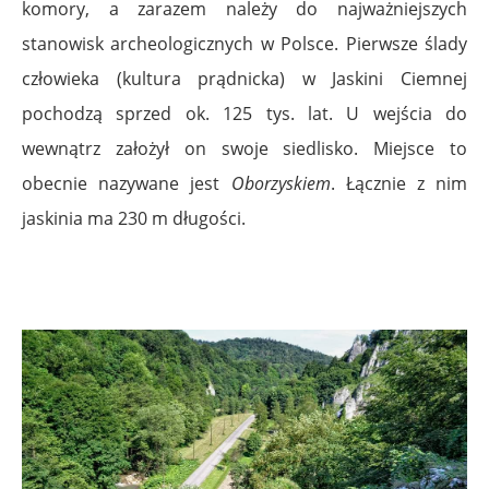
komory, a zarazem należy do najważniejszych
stanowisk archeologicznych w Polsce. Pierwsze ślady
człowieka (kultura prądnicka) w Jaskini Ciemnej
pochodzą sprzed ok. 125 tys. lat. U wejścia do
wewnątrz założył on swoje siedlisko. Miejsce to
obecnie nazywane jest
Oborzyskiem
. Łącznie z nim
jaskinia ma 230 m długości.