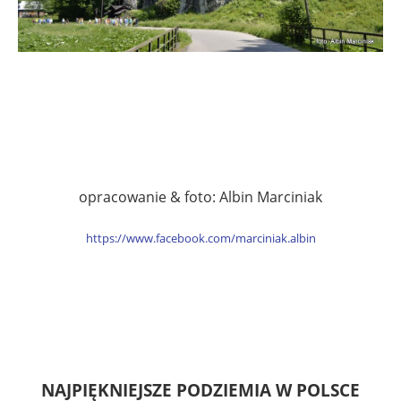
opracowanie & foto: Albin Marciniak
https://www.facebook.com/marciniak.albin
NAJPIĘKNIEJSZE PODZIEMIA W POLSCE