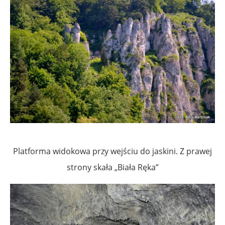
Platforma widokowa przy wejściu do jaskini. Z prawej
strony skała „Biała Ręka”