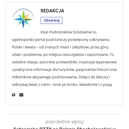
REDAKCJA
Obserwuj
Klub Podróżników Śródziemie to
ogólnopolski portal podróżniczy poświęcony odkrywaniu
Polski i świata – od znanych miast i zabytków, przez góry,
szlaki i podziemia, po miejsca nieoczywiste i zapomniane. To
rzetelne relacje, autorskie przewodniki, inspiracje wyprawowe
i praktyczne informacje dla turystów, pasjonatów historii oraz
miłośników aktywnego podróżowania. Dołącz do lektury i
odkrywaj świat z nami – krok po kroku, świadomie i z pasją.
poprzednie wpisy