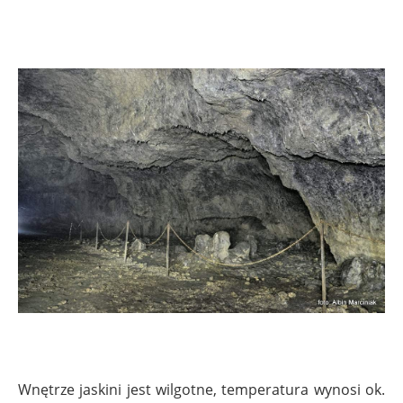
Wnętrze jaskini jest wilgotne, temperatura wynosi ok.