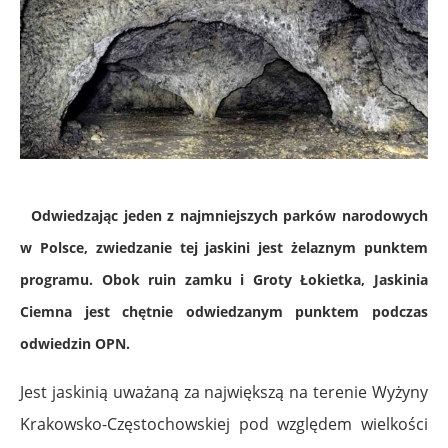
Odwiedzając jeden z najmniejszych parków narodowych
w Polsce, zwiedzanie tej jaskini jest żelaznym punktem
programu. Obok ruin zamku i Groty Łokietka, Jaskinia
Ciemna jest chętnie odwiedzanym punktem podczas
odwiedzin OPN.
Jest jaskinią uważaną za największą na terenie Wyżyny
Krakowsko-Częstochowskiej pod względem wielkości