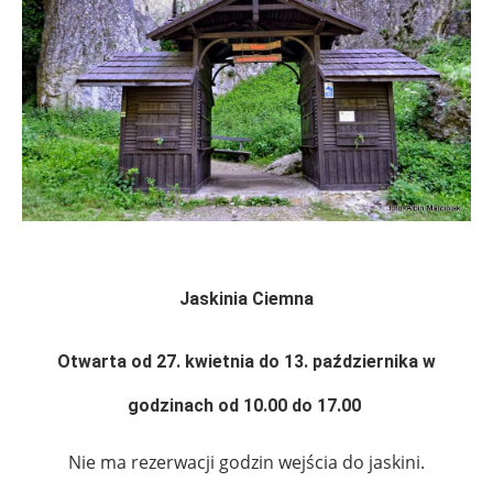
Jaskinia Ciemna
Otwarta od 27. kwietnia do 13. października w
godzinach od 10.00 do 17.00
Nie ma rezerwacji godzin wejścia do jaskini.