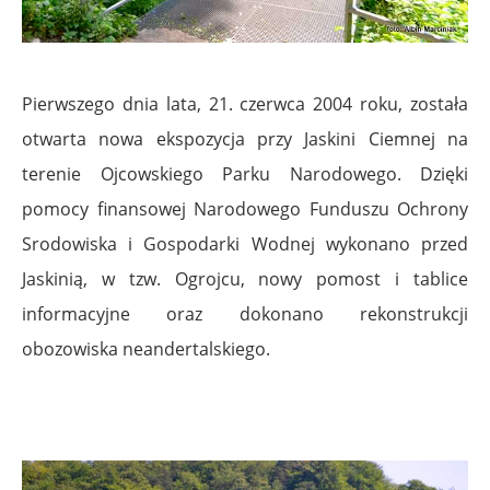
Pierwszego dnia lata, 21. czerwca 2004 roku, została
otwarta nowa ekspozycja przy Jaskini Ciemnej na
terenie Ojcowskiego Parku Narodowego. Dzięki
pomocy finansowej Narodowego Funduszu Ochrony
Srodowiska i Gospodarki Wodnej wykonano przed
Jaskinią, w tzw. Ogrojcu, nowy pomost i tablice
informacyjne oraz dokonano rekonstrukcji
obozowiska neandertalskiego.