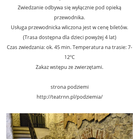
Zwiedzanie odbywa się wyłącznie pod opieką
przewodnika.
Usługa przewodnicka wliczona jest w cenę biletów.
(Trasa dostępna dla dzieci powyżej 4 lat)
Czas zwiedzania: ok. 45 min. Temperatura na trasie: 7-
12ºC
Zakaz wstępu ze zwierzętami.
strona podziemi
http://teatrnn.pl/podziemia/