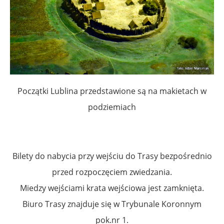
Początki Lublina przedstawione są na makietach w
podziemiach
Bilety do nabycia przy wejściu do Trasy bezpośrednio
przed rozpoczęciem zwiedzania.
Miedzy wejściami krata wejściowa jest zamknięta.
Biuro Trasy znajduje się w Trybunale Koronnym
pok.nr 1.