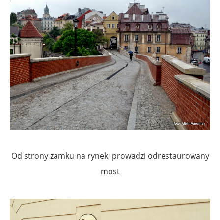
Od strony zamku na rynek prowadzi odrestaurowany
most