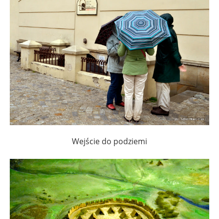
Wejście do podziemi