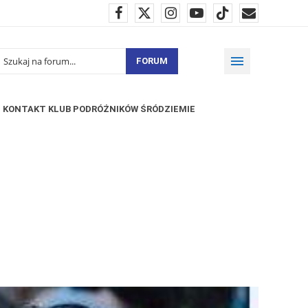
FORUM
KONTAKT KLUB PODRÓŻNIKÓW ŚRÓDZIEMIE