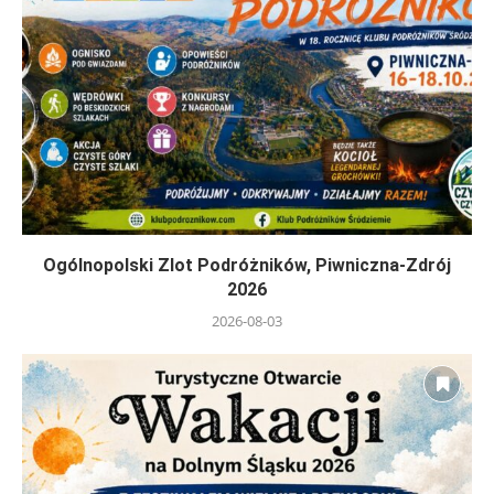
Ogólnopolski Zlot Podróżników, Piwniczna-Zdrój
2026
2026-08-03