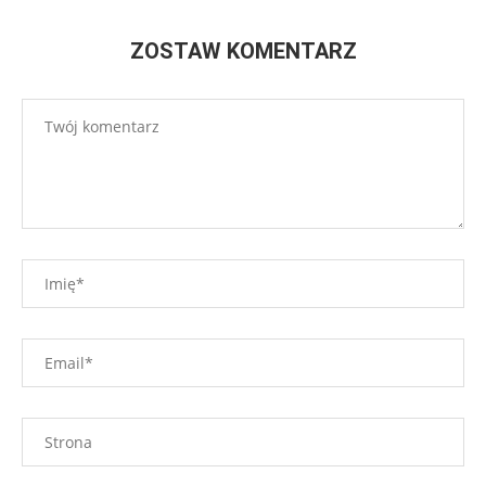
ZOSTAW KOMENTARZ