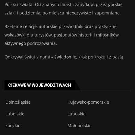
Polski i świata. Od znanych miast i zabytków, przez górskie
szlaki i podziemia, po miejsca nieoczywiste i zapomniane.
Rzetelne relacje, autorskie przewodniki oraz praktyczne
wskazówki dla turystów, pasjonatów historii i miłośników
aktywnego podróżowania.
Odkrywaj świat z nami – świadomie, krok po kroku i z pasją.
CIEKAWE W WOJEWÓDZTWACH
Dolnośląskie
Kujawsko-pomorskie
Lubelskie
Lubuskie
Łódzkie
Małopolskie