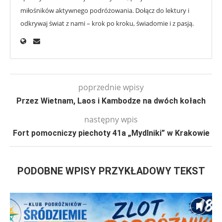
miłośników aktywnego podróżowania. Dołącz do lektury i
odkrywaj świat z nami – krok po kroku, świadomie i z pasją.
poprzednie wpisy
Przez Wietnam, Laos i Kambodze na dwóch kołach
następny wpis
Fort pomocniczy piechoty 41a „Mydlniki” w Krakowie
PODOBNE WPISY PRZYKŁADOWY TEKST