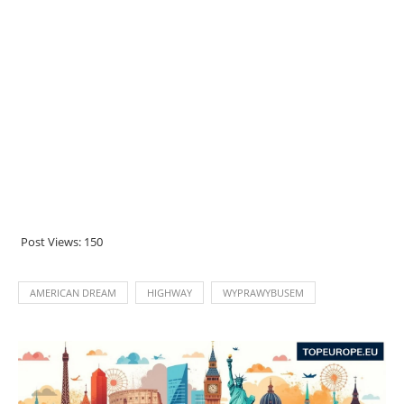
Post Views:
150
AMERICAN DREAM
HIGHWAY
WYPRAWYBUSEM