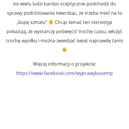
bo wielu ludzi bardzo sceptycznie podchodzi do
sprawy podróżowania twierdząc, że trzeba mieć na to
„kupę szmalu”
Chcąc łamać ten stereotyp
pokazują, że wystarczy poświęcić trochę czasu, włożyć
trochę wysiłku i można zwiedzać świat naprawdę tanio
Więcej informacji o projekcie:
https://www.facebook.com/
wyprawybusemp