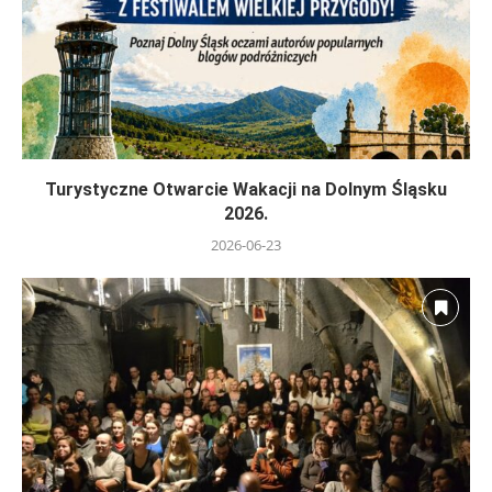
Turystyczne Otwarcie Wakacji na Dolnym Śląsku
2026.
2026-06-23