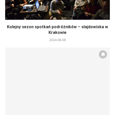
Kolejny sezon spotkań podróżników – slajdowiska w
Krakowie
2024-08-08