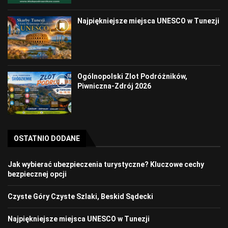
Najpiękniejsze miejsca UNESCO w Tunezji
Ogólnopolski Zlot Podróżników,
Piwniczna-Zdrój 2026
OSTATNIO DODANE
Jak wybierać ubezpieczenia turystyczne? Kluczowe cechy
bezpiecznej opcji
Czyste Góry Czyste Szlaki, Beskid Sądecki
Najpiękniejsze miejsca UNESCO w Tunezji