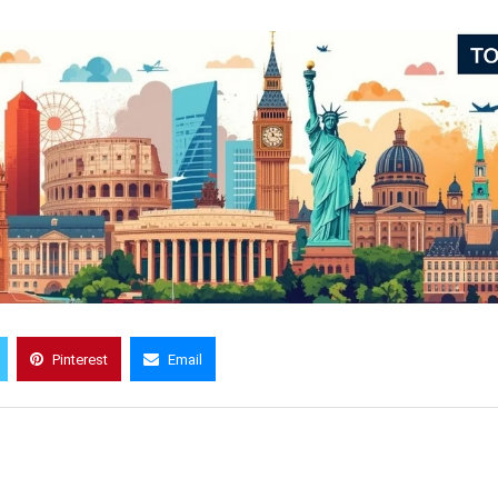
Pinterest
Email