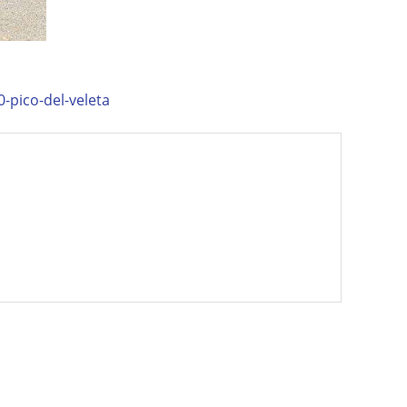
-pico-del-veleta