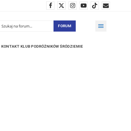
FORUM
KONTAKT KLUB PODRÓŻNIKÓW ŚRÓDZIEMIE