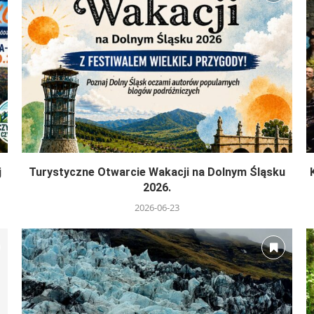
j
Turystyczne Otwarcie Wakacji na Dolnym Śląsku
2026.
2026-06-23