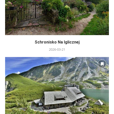
Schronisko Na Iglicznej
2026-03-21