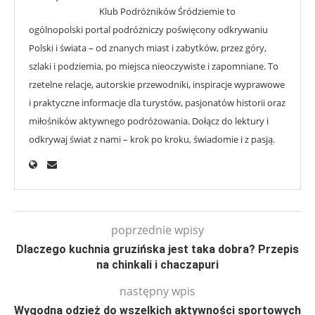
Klub Podróżników Śródziemie to
ogólnopolski portal podróżniczy poświęcony odkrywaniu
Polski i świata – od znanych miast i zabytków, przez góry,
szlaki i podziemia, po miejsca nieoczywiste i zapomniane. To
rzetelne relacje, autorskie przewodniki, inspiracje wyprawowe
i praktyczne informacje dla turystów, pasjonatów historii oraz
miłośników aktywnego podróżowania. Dołącz do lektury i
odkrywaj świat z nami – krok po kroku, świadomie i z pasją.
poprzednie wpisy
Dlaczego kuchnia gruzińska jest taka dobra? Przepis
na chinkali i chaczapuri
następny wpis
Wygodna odzież do wszelkich aktywności sportowych