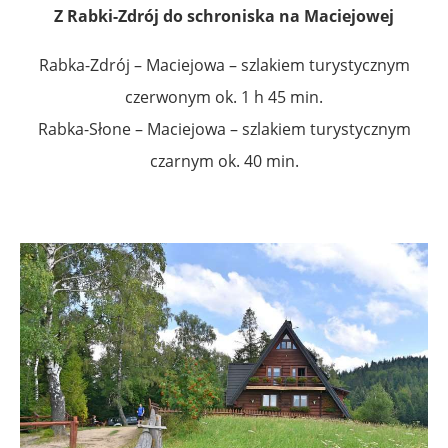
Z Rabki-Zdrój do schroniska na Maciejowej
Rabka-Zdrój – Maciejowa – szlakiem turystycznym
czerwonym ok. 1 h 45 min.
Rabka-Słone – Maciejowa – szlakiem turystycznym
czarnym ok. 40 min.