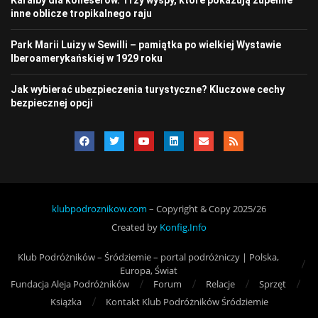
inne oblicze tropikalnego raju
Park Marii Luizy w Sewilli – pamiątka po wielkiej Wystawie
Iberoamerykańskiej w 1929 roku
Jak wybierać ubezpieczenia turystyczne? Kluczowe cechy
bezpiecznej opcji
klubpodroznikow.com
– Copyright & Copy 2025/26
Created by
Konfig.Info
Klub Podróżników – Śródziemie – portal podróżniczy | Polska,
Europa, Świat
Fundacja Aleja Podróżników
Forum
Relacje
Sprzęt
Książka
Kontakt Klub Podróżników Śródziemie