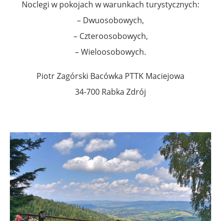
Noclegi w pokojach w warunkach turystycznych:
– Dwuosobowych,
– Czteroosobowych,
– Wieloosobowych.
Piotr Zagórski Bacówka PTTK Maciejowa
34-700 Rabka Zdrój