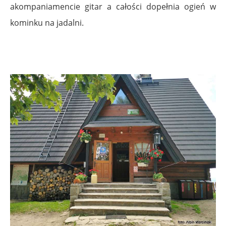
akompaniamencie gitar a całości dopełnia ogień w
kominku na jadalni.