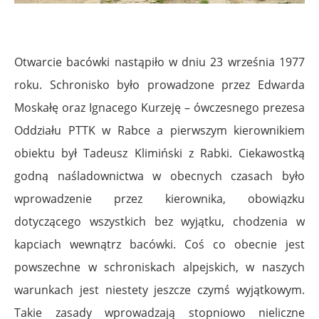
Otwarcie bacówki nastąpiło w dniu 23 września 1977
roku. Schronisko było prowadzone przez Edwarda
Moskałę oraz Ignacego Kurzeję – ówczesnego prezesa
Oddziału PTTK w Rabce a pierwszym kierownikiem
obiektu był Tadeusz Klimiński z Rabki. Ciekawostką
godną naśladownictwa w obecnych czasach było
wprowadzenie przez kierownika, obowiązku
dotyczącego wszystkich bez wyjątku, chodzenia w
kapciach wewnątrz bacówki. Coś co obecnie jest
powszechne w schroniskach alpejskich, w naszych
warunkach jest niestety jeszcze czymś wyjątkowym.
Takie zasady wprowadzają stopniowo nieliczne