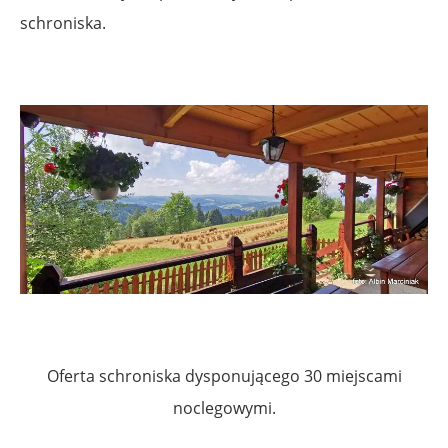
schroniska.
Oferta schroniska dysponującego 30 miejscami
noclegowymi.