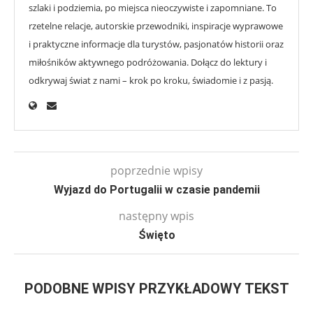
szlaki i podziemia, po miejsca nieoczywiste i zapomniane. To
rzetelne relacje, autorskie przewodniki, inspiracje wyprawowe
i praktyczne informacje dla turystów, pasjonatów historii oraz
miłośników aktywnego podróżowania. Dołącz do lektury i
odkrywaj świat z nami – krok po kroku, świadomie i z pasją.
poprzednie wpisy
Wyjazd do Portugalii w czasie pandemii
następny wpis
Święto
PODOBNE WPISY PRZYKŁADOWY TEKST