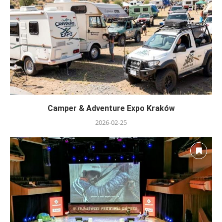
Camper & Adventure Expo Kraków
2026-02-25