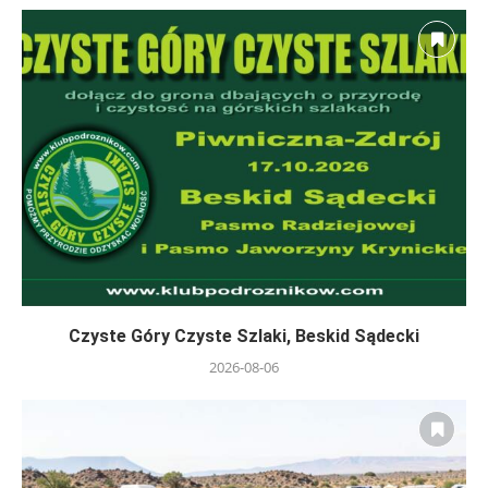
Czyste Góry Czyste Szlaki, Beskid Sądecki
2026-08-06