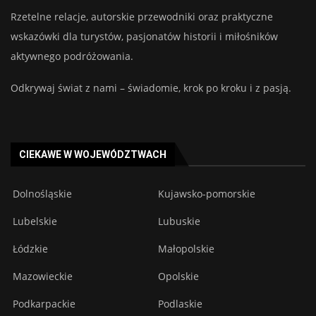
Rzetelne relacje, autorskie przewodniki oraz praktyczne
wskazówki dla turystów, pasjonatów historii i miłośników
aktywnego podróżowania.
Odkrywaj świat z nami – świadomie, krok po kroku i z pasją.
CIEKAWE W WOJEWÓDZTWACH
Dolnośląskie
Kujawsko-pomorskie
Lubelskie
Lubuskie
Łódzkie
Małopolskie
Mazowieckie
Opolskie
Podkarpackie
Podlaskie