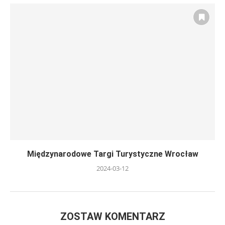
Międzynarodowe Targi Turystyczne Wrocław
2024-03-12
ZOSTAW KOMENTARZ