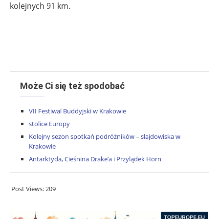
kolejnych 91 km.
Może Ci się też spodobać
VII Festiwal Buddyjski w Krakowie
stolice Europy
Kolejny sezon spotkań podróżników – slajdowiska w
Krakowie
Antarktyda, Cieśnina Drake’a i Przylądek Horn
Post Views:
209