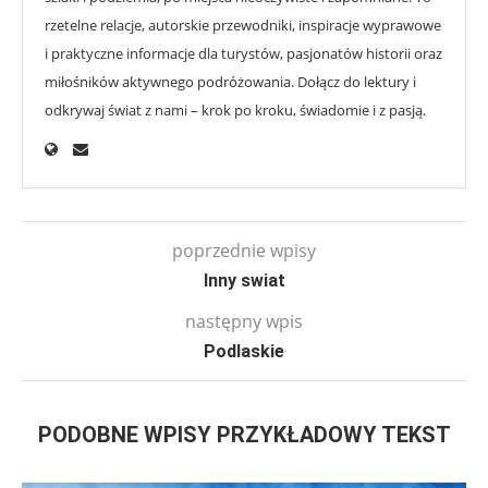
rzetelne relacje, autorskie przewodniki, inspiracje wyprawowe
i praktyczne informacje dla turystów, pasjonatów historii oraz
miłośników aktywnego podróżowania. Dołącz do lektury i
odkrywaj świat z nami – krok po kroku, świadomie i z pasją.
poprzednie wpisy
Inny swiat
następny wpis
Podlaskie
PODOBNE WPISY PRZYKŁADOWY TEKST