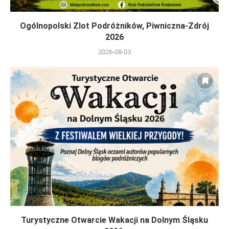
Ogólnopolski Zlot Podróżników, Piwniczna-Zdrój
2026
2026-08-03
Turystyczne Otwarcie Wakacji na Dolnym Śląsku