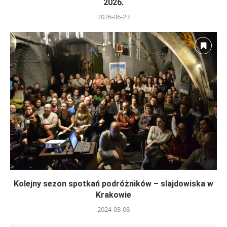
2026.
2026-06-23
Kolejny sezon spotkań podróżników – slajdowiska w
Krakowie
2024-08-08