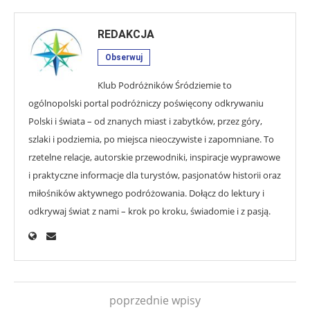
REDAKCJA
Obserwuj
Klub Podróżników Śródziemie to
ogólnopolski portal podróżniczy poświęcony odkrywaniu
Polski i świata – od znanych miast i zabytków, przez góry,
szlaki i podziemia, po miejsca nieoczywiste i zapomniane. To
rzetelne relacje, autorskie przewodniki, inspiracje wyprawowe
i praktyczne informacje dla turystów, pasjonatów historii oraz
miłośników aktywnego podróżowania. Dołącz do lektury i
odkrywaj świat z nami – krok po kroku, świadomie i z pasją.
poprzednie wpisy