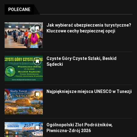
POLECANE
Jak wybierać ubezpieczenia turystyczne?
Kluczowe cechy bezpiecznej opcji
Czyste Góry Czyste Szlaki, Beskid
Sądecki
Najpiękniejsze miejsca UNESCO w Tunezji
Ogólnopolski Zlot Podróżników,
Piwniczna-Zdrój 2026