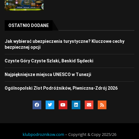
OSTATNIO DODANE
Jak wybierać ubezpieczenia turystyczne? Kluczowe cechy
bezpiecznej opcji
Czyste Góry Czyste Szlaki, Beskid Sądecki
Najpiękniejsze miejsca UNESCO w Tunezji
Ogólnopolski Zlot Podróżników, Piwniczna-Zdrój 2026
klubpodroznikow.com
– Copyright & Copy 2025/26