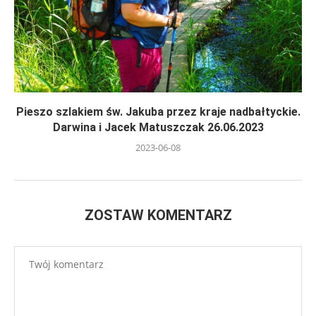
Pieszo szlakiem św. Jakuba przez kraje nadbałtyckie.
Darwina i Jacek Matuszczak 26.06.2023
2023-06-08
ZOSTAW KOMENTARZ