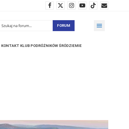
FORUM
KONTAKT KLUB PODRÓŻNIKÓW ŚRÓDZIEMIE