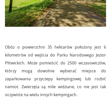
Obóz o powierzchni 35 hektarów położony jest 6
kilometrów od wejścia do Parku Narodowego Jezior
Plitwickich. Może pomieścić do 2500 wczasowiczów,
którzy mogą dowolnie wybierać miejsce do
zaparkowania przyczepy kempingowej lub rozbić
namiot. Zwierzęta są mile widziane, co nie jest tak
oczywiste na wielu innych kempingach.