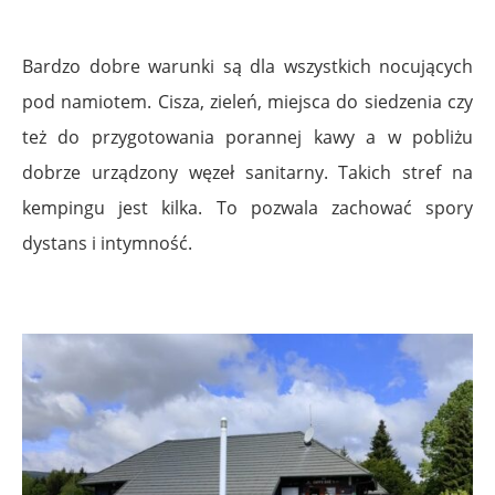
Bardzo dobre warunki są dla wszystkich nocujących
pod namiotem. Cisza, zieleń, miejsca do siedzenia czy
też do przygotowania porannej kawy a w pobliżu
dobrze urządzony węzeł sanitarny. Takich stref na
kempingu jest kilka. To pozwala zachować spory
dystans i intymność.