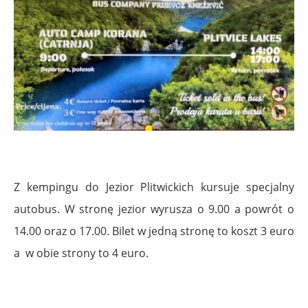
Z kempingu do Jezior Plitwickich kursuje specjalny
autobus. W stronę jezior wyrusza o 9.00 a powrót o
14.00 oraz o 17.00. Bilet w jedną stronę to koszt 3 euro
a w obie strony to 4 euro.