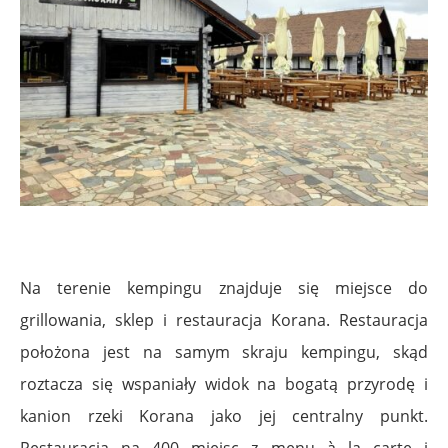
Na terenie kempingu znajduje się miejsce do
grillowania, sklep i restauracja Korana. Restauracja
położona jest na samym skraju kempingu, skąd
roztacza się wspaniały widok na bogatą przyrodę i
kanion rzeki Korana jako jej centralny punkt.