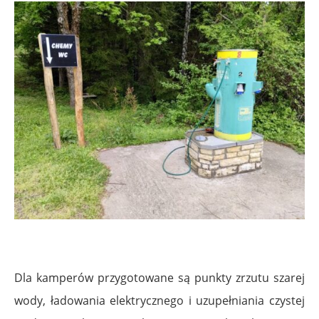
Dla kamperów przygotowane są punkty zrzutu szarej
wody, ładowania elektrycznego i uzupełniania czystej