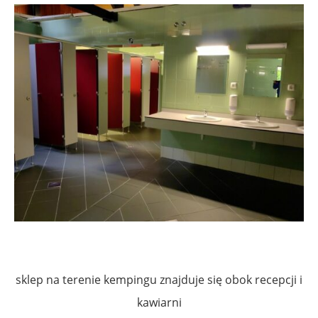
sklep na terenie kempingu znajduje się obok recepcji i
kawiarni