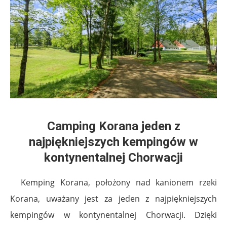
Camping Korana jeden z
najpiękniejszych kempingów w
kontynentalnej Chorwacji
Kemping Korana, położony nad kanionem rzeki
Korana, uważany jest za jeden z najpiękniejszych
kempingów w kontynentalnej Chorwacji. Dzięki