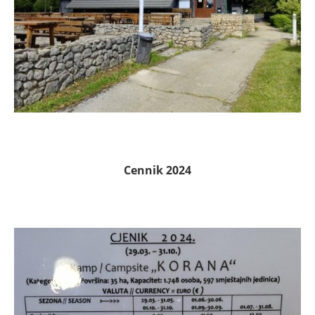
Cennik 2024