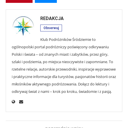
REDAKCJA
Obserwuj
Klub Podróżników Śródziemie to
ogólnopolski portal podróżniczy poświęcony odkrywaniu
Polski i świata – od znanych miast i zabytków, przez góry,
szlaki i podziemia, po miejsca nieoczywiste i zapomniane. To
rzetelne relacje, autorskie przewodniki, inspiracje wyprawowe
i praktyczne informacje dla turystów, pasjonatów historii oraz
miłośników aktywnego podróżowania. Dołącz do lektury i
odkrywaj świat z nami – krok po kroku, świadomie i z pasją.