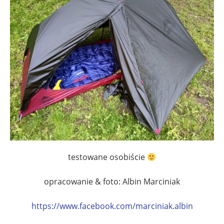
testowane osobiście
opracowanie & foto: Albin Marciniak
https://www.facebook.com/marciniak.albin