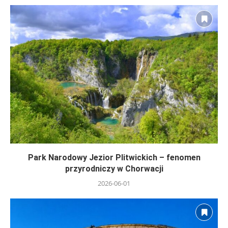
Park Narodowy Jezior Plitwickich – fenomen
przyrodniczy w Chorwacji
2026-06-01