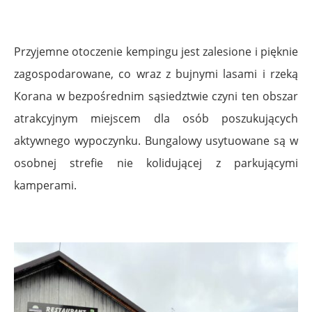
Przyjemne otoczenie kempingu jest zalesione i pięknie
zagospodarowane, co wraz z bujnymi lasami i rzeką
Korana w bezpośrednim sąsiedztwie czyni ten obszar
atrakcyjnym miejscem dla osób poszukujących
aktywnego wypoczynku. Bungalowy usytuowane są w
osobnej strefie nie kolidującej z parkującymi
kamperami.