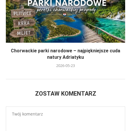
Chorwackie parki narodowe – najpiękniejsze cuda
natury Adriatyku
2026-05-23
ZOSTAW KOMENTARZ