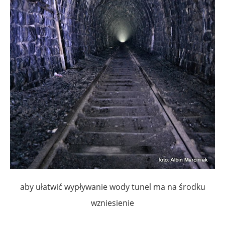
aby ułatwić wypływanie wody tunel ma na środku
wzniesienie