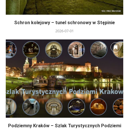
Schron kolejowy – tunel schronowy w Stępinie
2026-07-01
Podziemny Kraków – Szlak Turystycznych Podziemi