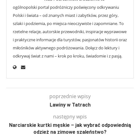
ogólnopolski portal podróżniczy poświęcony odkrywaniu
Polski i świata – od znanych miast i zabytków, przez góry,
szlaki i podziemia, po miejsca nieoczywiste i zapomniane. To
rzetelne relacje, autorskie przewodniki, inspiracje wyprawowe
i praktyczne informacje dla turystów, pasjonatów historii oraz
miłośników aktywnego podróżowania. Dołącz do lektury i
odkrywaj świat z nami – krok po kroku, świadomie i z pasją.
poprzednie wpisy
Lawiny w Tatrach
następny wpis
Narciarskie kurtki męskie – jak wybrać odpowiednią
odzież na zimowe szaleństwo?