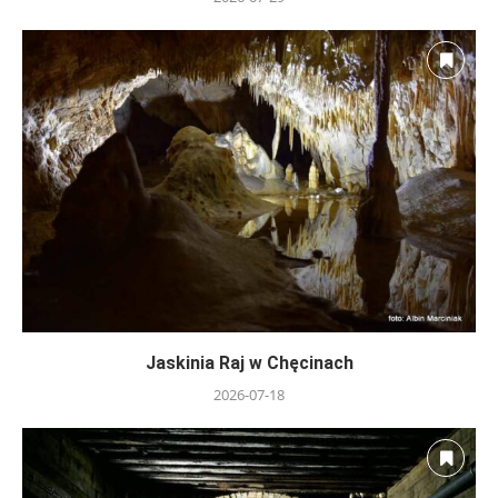
Jaskinia Raj w Chęcinach
2026-07-18