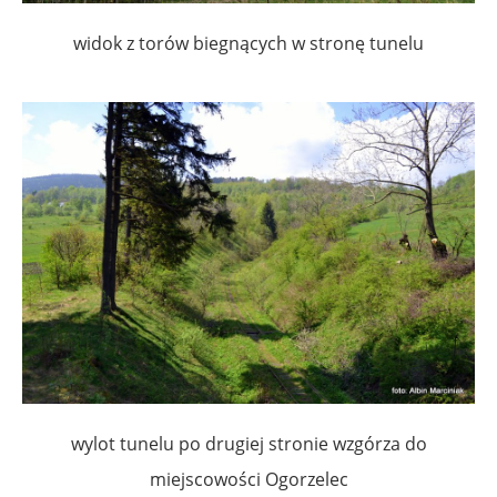
widok z torów biegnących w stronę tunelu
wylot tunelu po drugiej stronie wzgórza do
miejscowości Ogorzelec