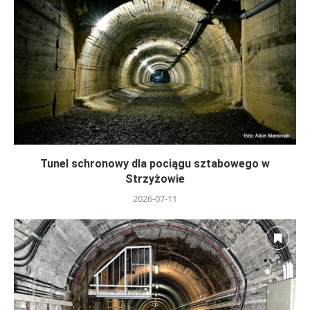
Tunel schronowy dla pociągu sztabowego w
Strzyżowie
2026-07-11