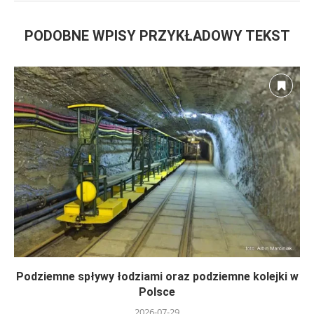
PODOBNE WPISY PRZYKŁADOWY TEKST
Podziemne spływy łodziami oraz podziemne kolejki w
Polsce
2026-07-29