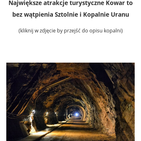
Największe atrakcje turystyczne Kowar to
bez wątpienia Sztolnie i Kopalnie Uranu
(kliknij w zdjęcie by przejść do opisu kopalni)