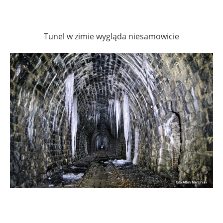
Tunel w zimie wygląda niesamowicie