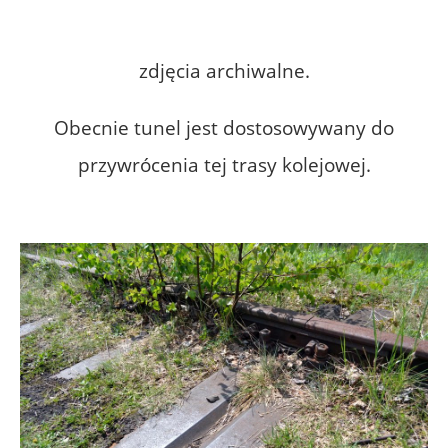
zdjęcia archiwalne.
Obecnie tunel jest dostosowywany do
przywrócenia tej trasy kolejowej.