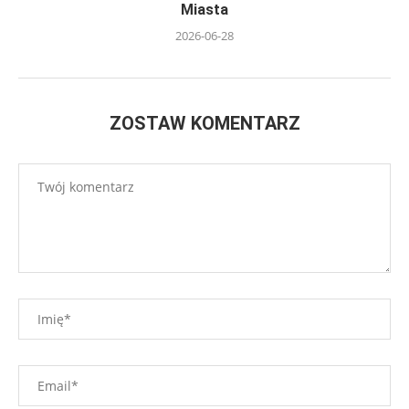
Miasta
2026-06-28
ZOSTAW KOMENTARZ