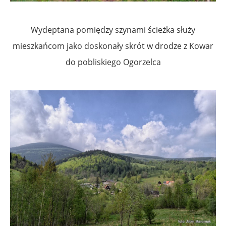
Wydeptana pomiędzy szynami ścieżka służy
mieszkańcom jako doskonały skrót w drodze z Kowar
do pobliskiego Ogorzelca