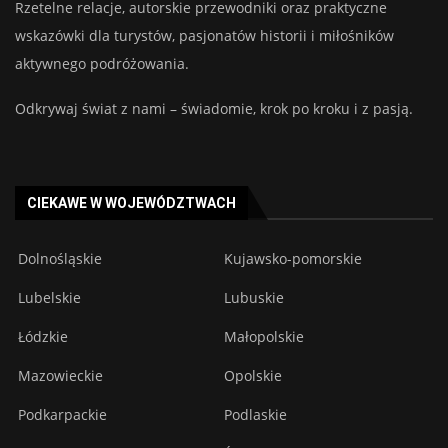
Rzetelne relacje, autorskie przewodniki oraz praktyczne
wskazówki dla turystów, pasjonatów historii i miłośników
aktywnego podróżowania.
Odkrywaj świat z nami – świadomie, krok po kroku i z pasją.
CIEKAWE W WOJEWÓDZTWACH
Dolnośląskie
Kujawsko-pomorskie
Lubelskie
Lubuskie
Łódzkie
Małopolskie
Mazowieckie
Opolskie
Podkarpackie
Podlaskie