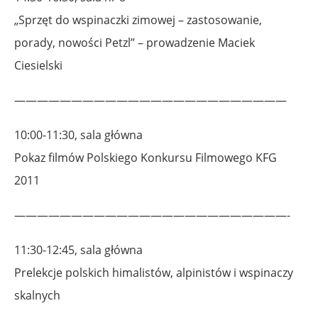
„Sprzęt do wspinaczki zimowej – zastosowanie,
porady, nowości Petzl” – prowadzenie Maciek
Ciesielski
————————————————————————
10:00-11:30, sala główna
Pokaz filmów Polskiego Konkursu Filmowego KFG
2011
————————————————————————-
11:30-12:45, sala główna
Prelekcje polskich himalistów, alpinistów i wspinaczy
skalnych