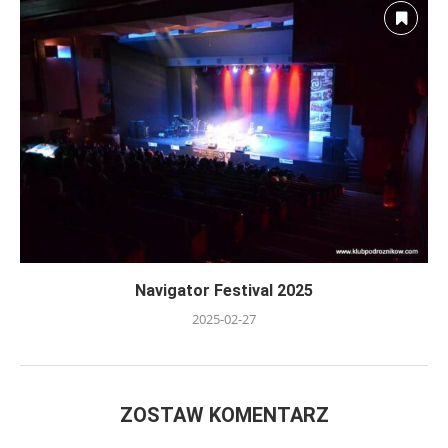
Navigator Festival 2025
2025-02-27
ZOSTAW KOMENTARZ