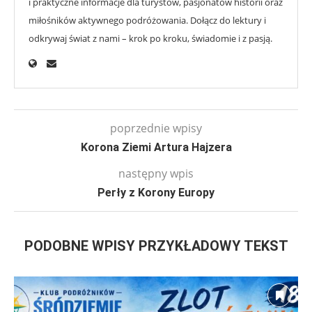
i praktyczne informacje dla turystów, pasjonatów historii oraz
miłośników aktywnego podróżowania. Dołącz do lektury i
odkrywaj świat z nami – krok po kroku, świadomie i z pasją.
poprzednie wpisy
Korona Ziemi Artura Hajzera
następny wpis
Perły z Korony Europy
PODOBNE WPISY PRZYKŁADOWY TEKST