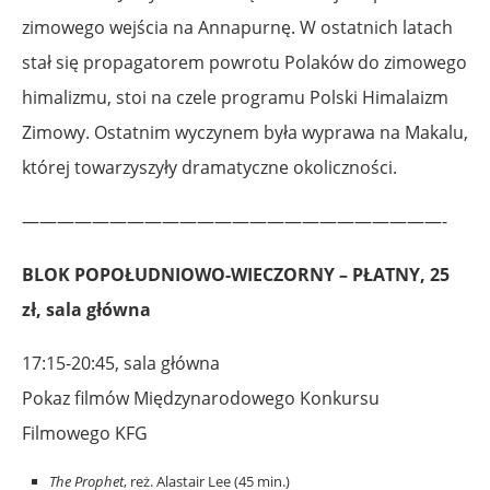
zimowego wejścia na Annapurnę. W ostatnich latach
stał się propagatorem powrotu Polaków do zimowego
himalizmu, stoi na czele programu Polski Himalaizm
Zimowy. Ostatnim wyczynem była wyprawa na Makalu,
której towarzyszyły dramatyczne okoliczności.
————————————————————————-
BLOK POPOŁUDNIOWO-WIECZORNY – PŁATNY, 25
zł, sala główna
17:15-20:45, sala główna
Pokaz filmów Międzynarodowego Konkursu
Filmowego KFG
The Prophet
, reż. Alastair Lee (45 min.)