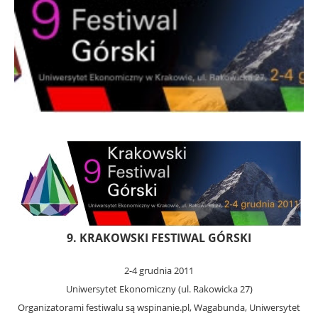
9. KRAKOWSKI FESTIWAL GÓRSKI
2-4 grudnia 2011
Uniwersytet Ekonomiczny (ul. Rakowicka 27)
Organizatorami festiwalu są wspinanie.pl, Wagabunda, Uniwersytet