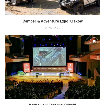
Camper & Adventure Expo Kraków
2026-02-25