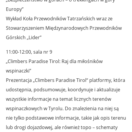
Europy”
Wykład Koła Przewodników Tatrzańskich wraz ze
Stowarzyszeniem Międzynarodowych Przewodników
Górskich „Lider”
11:00-12:00, sala nr 9
„Climbers Paradise Tirol: Raj dla miłośników
wspinaczki”
Prezentacja „Climbers Paradise Tirol“ platformy, która
udostępnia, podsumowuje, koordynuje i aktualizuje
wszystkie informacje na temat licznych terenów
wspinaczkowych w Tyrolu. Do znalezienia na niej są
nie tylko podstawowe informacje, takie jak opis terenu
lub drogi dojazdowej, ale również topo – schematy