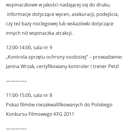
wspinaczkowe w jakości nadającej się do druku,
informacje dotyczące wycen, asekuracji, podejścia,
czy też bazy noclegowej lub wskazówki dotyczące
innych niż wspinaczka atrakcji.
12:00-14:00, sala nr 9
„Kontrola sprzętu ochrony osobistej” – prowadzenie:
Janina Wrzak, certyfikowany kontroler i trener Petzl
————–
11:00-15:00, sala nr 8
Pokaz filmów niezakwalifikowanych do Polskiego
Konkursu Filmowego KFG 2011
————–