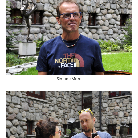
Simone Moro