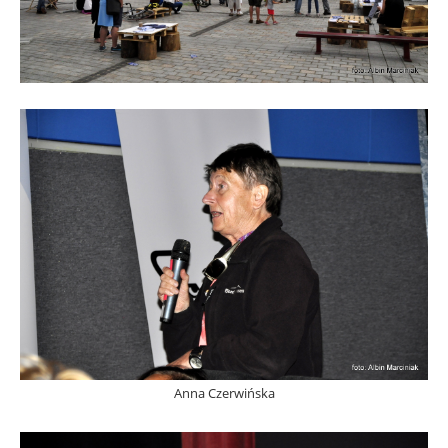
Anna Czerwińska