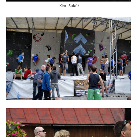
Kino Sokół