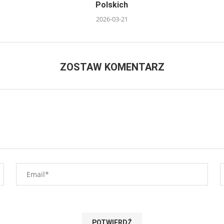
Polskich
2026-03-21
ZOSTAW KOMENTARZ