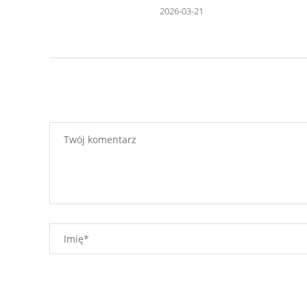
2026-03-21