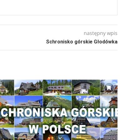
następny wpis
Schronisko górskie Głodówka