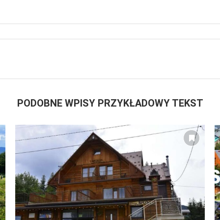
PODOBNE WPISY PRZYKŁADOWY TEKST