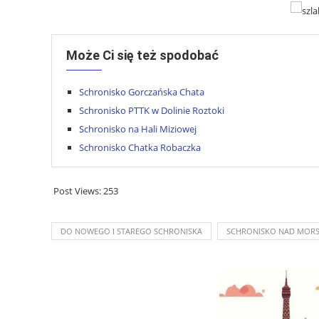
Może Ci się też spodobać
Schronisko Gorczańska Chata
Schronisko PTTK w Dolinie Roztoki
Schronisko na Hali Miziowej
Schronisko Chatka Robaczka
Post Views:
253
DO NOWEGO I STAREGO SCHRONISKA
SCHRONISKO NAD MORS