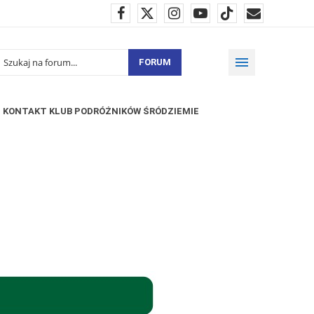
FORUM
KONTAKT KLUB PODRÓŻNIKÓW ŚRÓDZIEMIE