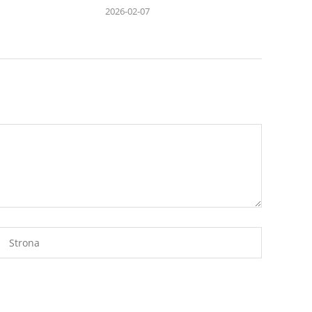
2026-02-07