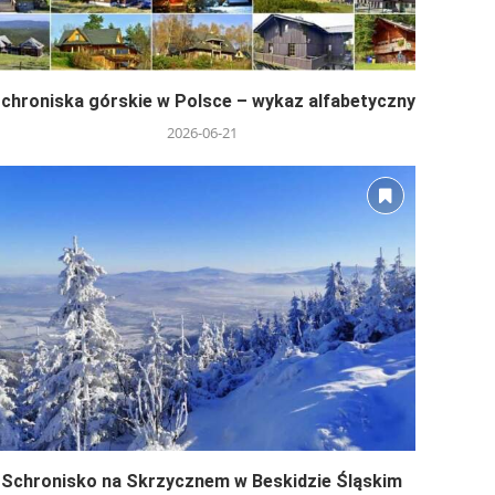
chroniska górskie w Polsce – wykaz alfabetyczny
2026-06-21
Schronisko na Skrzycznem w Beskidzie Śląskim