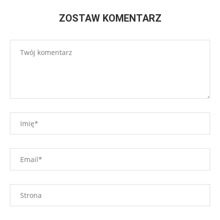
ZOSTAW KOMENTARZ