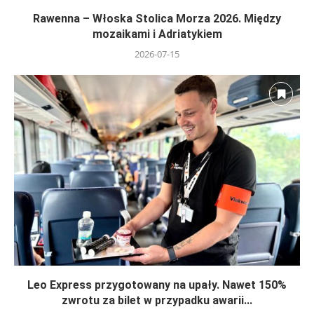
Rawenna – Włoska Stolica Morza 2026. Między
mozaikami i Adriatykiem
2026-07-15
Leo Express przygotowany na upały. Nawet 150%
zwrotu za bilet w przypadku awarii...