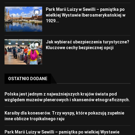
Park Marii Luizy w Sewilli – pamiątka po
wielkiej Wystawie Iberoamerykańskiej w
1929...
Jak wybierać ubezpieczenia turystyczne?
Kluczowe cechy bezpiecznej opcji
OSTATNIO DODANE
Polska jest jednym z najważniejszych krajów świata pod
względem muzeów plenerowych i skansenów etnograficznych.
Karaiby dla koneserów. Trzy wyspy, które pokazują zupełnie
inne oblicze tropikalnego raju
Park Marii Luizy w Sewilli – pamiątka po wielkiej Wystawie