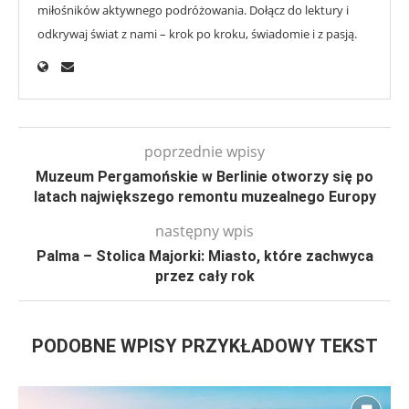
miłośników aktywnego podróżowania. Dołącz do lektury i
odkrywaj świat z nami – krok po kroku, świadomie i z pasją.
poprzednie wpisy
Muzeum Pergamońskie w Berlinie otworzy się po
latach największego remontu muzealnego Europy
następny wpis
Palma – Stolica Majorki: Miasto, które zachwyca
przez cały rok
PODOBNE WPISY PRZYKŁADOWY TEKST