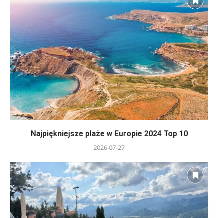
Najpiękniejsze plaże w Europie 2024 Top 10
2026-07-27