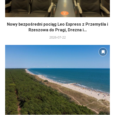
Nowy bezpośredni pociąg Leo Express z Przemyśla i
Rzeszowa do Pragi, Drezna i...
2026-07-22