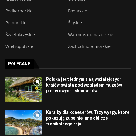
Podkarpackie
Podlaskie
Pomorskie
Śląskie
Świętokrzyskie
Warmińsko-mazurskie
Wielkopolskie
Zachodniopomorskie
POLECANE
Polska jest jednym z najważniejszych
krajów świata pod względem muzeów
plenerowych i skansenów...
Karaiby dla koneserów. Trzy wyspy, które
pokazują zupełnie inne oblicze
tropikalnego raju