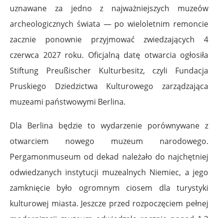
uznawane za jedno z najważniejszych muzeów
archeologicznych świata — po wieloletnim remoncie
zacznie ponownie przyjmować zwiedzających 4
czerwca 2027 roku. Oficjalną datę otwarcia ogłosiła
Stiftung Preußischer Kulturbesitz, czyli Fundacja
Pruskiego Dziedzictwa Kulturowego zarządzająca
muzeami państwowymi Berlina.
Dla Berlina będzie to wydarzenie porównywane z
otwarciem nowego muzeum narodowego.
Pergamonmuseum od dekad należało do najchętniej
odwiedzanych instytucji muzealnych Niemiec, a jego
zamknięcie było ogromnym ciosem dla turystyki
kulturowej miasta. Jeszcze przed rozpoczęciem pełnej