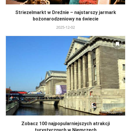
Striezelmarkt w Dreźnie – najstarszy jarmark
bożonarodzeniowy na świecie
2025-12-02
Zobacz 100 najpopularniejszych atrakcji
turystycznych w Niemczech