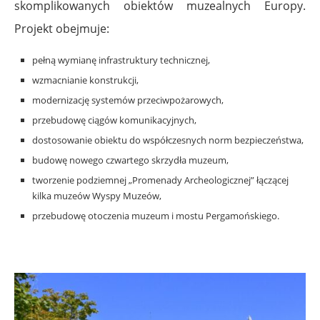
skomplikowanych obiektów muzealnych Europy.
Projekt obejmuje:
pełną wymianę infrastruktury technicznej,
wzmacnianie konstrukcji,
modernizację systemów przeciwpożarowych,
przebudowę ciągów komunikacyjnych,
dostosowanie obiektu do współczesnych norm bezpieczeństwa,
budowę nowego czwartego skrzydła muzeum,
tworzenie podziemnej „Promenady Archeologicznej” łączącej
kilka muzeów Wyspy Muzeów,
przebudowę otoczenia muzeum i mostu Pergamońskiego.