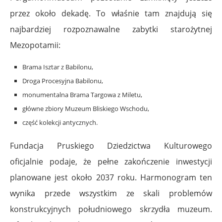
przez około dekadę. To właśnie tam znajdują się
najbardziej rozpoznawalne zabytki starożytnej
Mezopotamii:
Brama Isztar z Babilonu,
Droga Procesyjna Babilonu,
monumentalna Brama Targowa z Miletu,
główne zbiory Muzeum Bliskiego Wschodu,
część kolekcji antycznych.
Fundacja Pruskiego Dziedzictwa Kulturowego
oficjalnie podaje, że pełne zakończenie inwestycji
planowane jest około 2037 roku. Harmonogram ten
wynika przede wszystkim ze skali problemów
konstrukcyjnych południowego skrzydła muzeum.