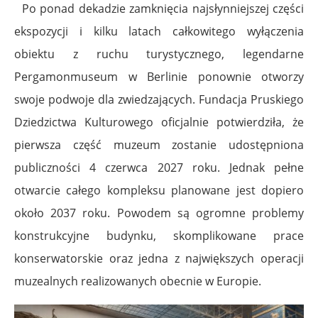
Po ponad dekadzie zamknięcia najsłynniejszej części
ekspozycji i kilku latach całkowitego wyłączenia
obiektu z ruchu turystycznego, legendarne
Pergamonmuseum w Berlinie ponownie otworzy
swoje podwoje dla zwiedzających. Fundacja Pruskiego
Dziedzictwa Kulturowego oficjalnie potwierdziła, że
pierwsza część muzeum zostanie udostępniona
publiczności 4 czerwca 2027 roku. Jednak pełne
otwarcie całego kompleksu planowane jest dopiero
około 2037 roku. Powodem są ogromne problemy
konstrukcyjne budynku, skomplikowane prace
konserwatorskie oraz jedna z największych operacji
muzealnych realizowanych obecnie w Europie.