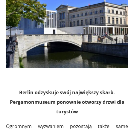
Berlin odzyskuje swój największy skarb.
Pergamonmuseum ponownie otworzy drzwi dla
turystów
Ogromnym wyzwaniem pozostają także same