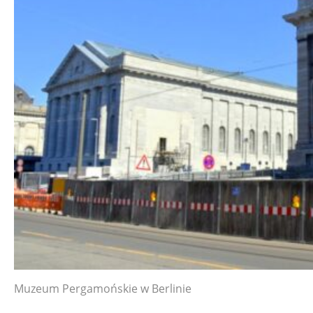
Muzeum Pergamońskie w Berlinie