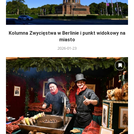
Kolumna Zwycięstwa w Berlinie i punkt widokowy na
miasto
2026-01-23