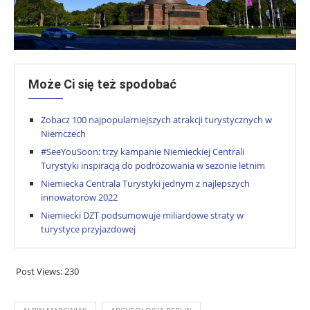
Może Ci się też spodobać
Zobacz 100 najpopularniejszych atrakcji turystycznych w
Niemczech
#SeeYouSoon: trzy kampanie Niemieckiej Centrali
Turystyki inspiracją do podróżowania w sezonie letnim
Niemiecka Centrala Turystyki jednym z najlepszych
innowatorów 2022
Niemiecki DZT podsumowuje miliardowe straty w
turystyce przyjazdowej
Post Views:
230