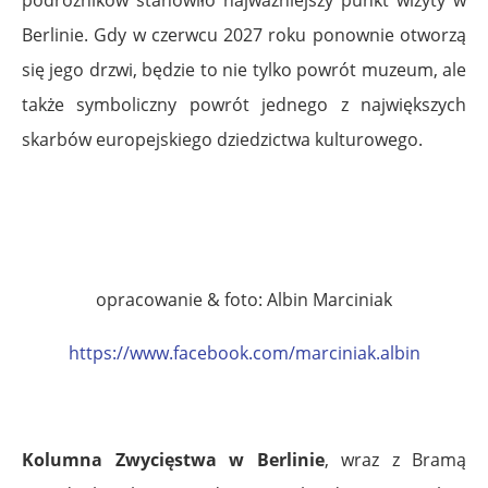
Berlinie. Gdy w czerwcu 2027 roku ponownie otworzą
się jego drzwi, będzie to nie tylko powrót muzeum, ale
także symboliczny powrót jednego z największych
skarbów europejskiego dziedzictwa kulturowego.
opracowanie & foto: Albin Marciniak
https://www.facebook.com/marciniak.albin
Kolumna Zwycięstwa w Berlinie
, wraz z Bramą