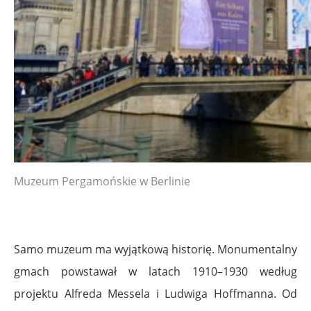
Muzeum Pergamońskie w Berlinie
Samo muzeum ma wyjątkową historię. Monumentalny
gmach powstawał w latach 1910–1930 według
projektu Alfreda Messela i Ludwiga Hoffmanna. Od