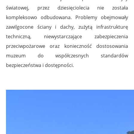
światowej, przez dziesięciolecia nie została
kompleksowo odbudowana. Problemy obejmowały
zawilgocone ściany i dachy, zużytą infrastrukturę
techniczną, niewystarczające zabezpieczenia
przeciwpożarowe oraz konieczność dostosowania
muzeum do współczesnych standardów
bezpieczeństwa i dostępności.