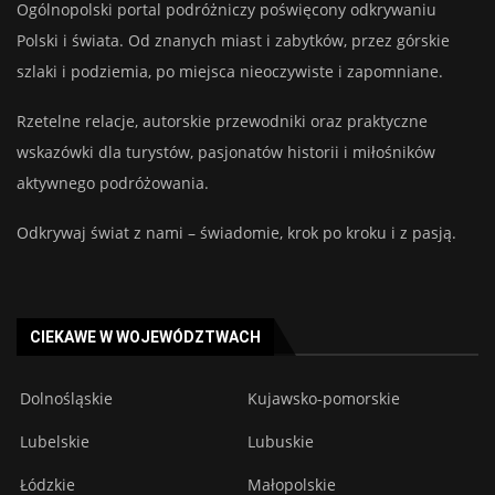
Ogólnopolski portal podróżniczy poświęcony odkrywaniu
Polski i świata. Od znanych miast i zabytków, przez górskie
szlaki i podziemia, po miejsca nieoczywiste i zapomniane.
Rzetelne relacje, autorskie przewodniki oraz praktyczne
wskazówki dla turystów, pasjonatów historii i miłośników
aktywnego podróżowania.
Odkrywaj świat z nami – świadomie, krok po kroku i z pasją.
CIEKAWE W WOJEWÓDZTWACH
Dolnośląskie
Kujawsko-pomorskie
Lubelskie
Lubuskie
Łódzkie
Małopolskie