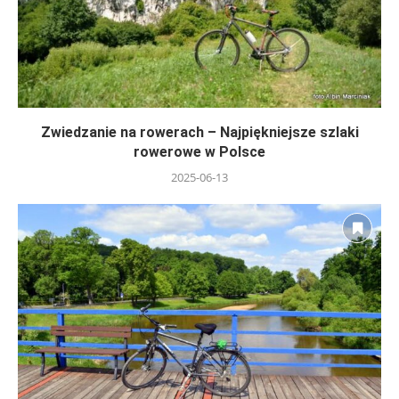
Zwiedzanie na rowerach – Najpiękniejsze szlaki
rowerowe w Polsce
2025-06-13