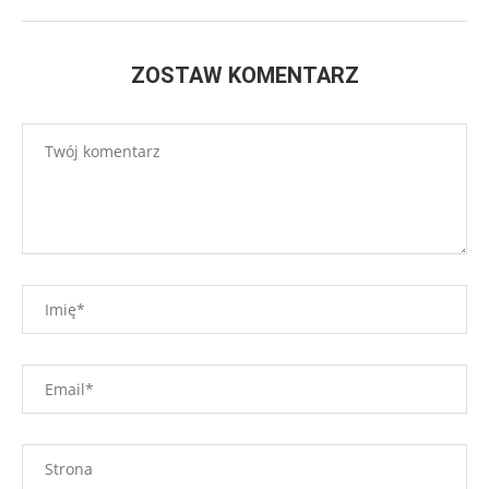
ZOSTAW KOMENTARZ