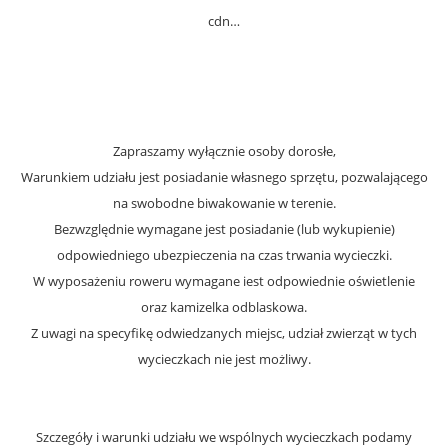
cdn…
Zapraszamy wyłącznie osoby dorosłe,
Warunkiem udziału jest posiadanie własnego sprzętu, pozwalającego
na swobodne biwakowanie w terenie.
Bezwzględnie wymagane jest posiadanie (lub wykupienie)
odpowiedniego ubezpieczenia na czas trwania wycieczki.
W wyposażeniu roweru wymagane iest odpowiednie oświetlenie
oraz kamizelka odblaskowa.
Z uwagi na specyfikę odwiedzanych miejsc, udział zwierząt w tych
wycieczkach nie jest możliwy.
Szczegóły i warunki udziału we wspólnych wycieczkach podamy