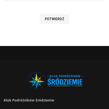
Klub Podróżników Śródziemie