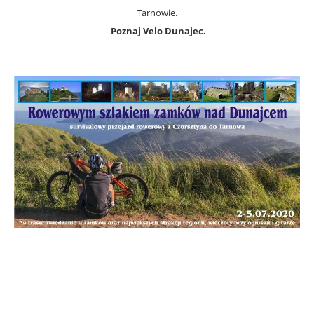
Tarnowie.
Poznaj Velo Dunajec.