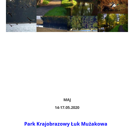
MAJ
14-17.05.2020
Park Krajobrazowy Łuk Mużakowa