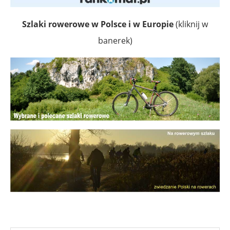
Szlaki rowerowe w Polsce i w Europie
(kliknij w
banerek)