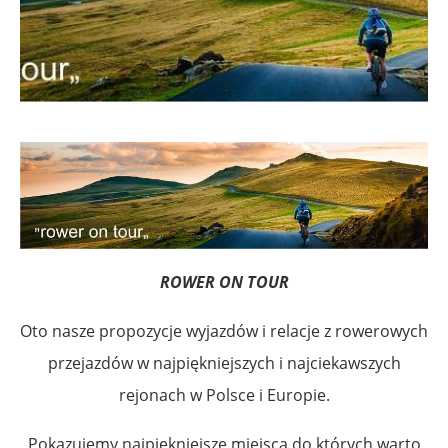
ROWER ON TOUR
Oto nasze propozycje wyjazdów i relacje z rowerowych
przejazdów w najpiękniejszych i najciekawszych
rejonach w Polsce i Europie.
Pokazujemy najpiękniejsze miejsca do których warto