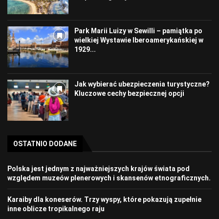
Park Marii Luizy w Sewilli – pamiątka po
wielkiej Wystawie Iberoamerykańskiej w
1929...
Jak wybierać ubezpieczenia turystyczne?
Kluczowe cechy bezpiecznej opcji
OSTATNIO DODANE
Polska jest jednym z najważniejszych krajów świata pod
względem muzeów plenerowych i skansenów etnograficznych.
Karaiby dla koneserów. Trzy wyspy, które pokazują zupełnie
inne oblicze tropikalnego raju