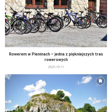
Rowerem w Pieninach – jedna z piękniejszych tras
rowerowych
2025-10-11