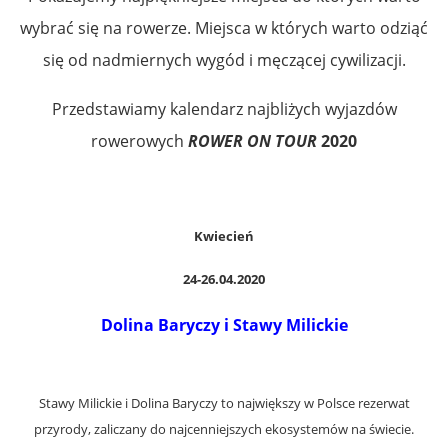
wybrać się na rowerze. Miejsca w których warto odziąć
się od nadmiernych wygód i męczącej cywilizacji.
Przedstawiamy kalendarz najbliżych wyjazdów
rowerowych
ROWER ON TOUR
2020
Kwiecień
24-26.04.2020
Dolina Baryczy i Stawy Milickie
Stawy Milickie i Dolina Baryczy to największy w Polsce rezerwat
przyrody, zaliczany do najcenniejszych ekosystemów na świecie.