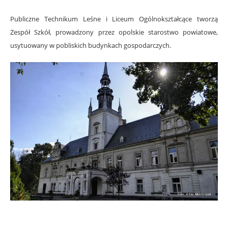
Publiczne Technikum Leśne i Liceum Ogólnokształcące tworzą
Zespół Szkół, prowadzony przez opolskie starostwo powiatowe,
usytuowany w pobliskich budynkach gospodarczych.