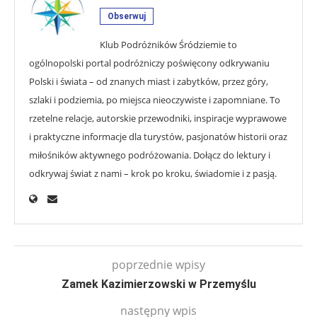
Obserwuj
Klub Podróżników Śródziemie to
ogólnopolski portal podróżniczy poświęcony odkrywaniu
Polski i świata – od znanych miast i zabytków, przez góry,
szlaki i podziemia, po miejsca nieoczywiste i zapomniane. To
rzetelne relacje, autorskie przewodniki, inspiracje wyprawowe
i praktyczne informacje dla turystów, pasjonatów historii oraz
miłośników aktywnego podróżowania. Dołącz do lektury i
odkrywaj świat z nami – krok po kroku, świadomie i z pasją.
poprzednie wpisy
Zamek Kazimierzowski w Przemyślu
następny wpis