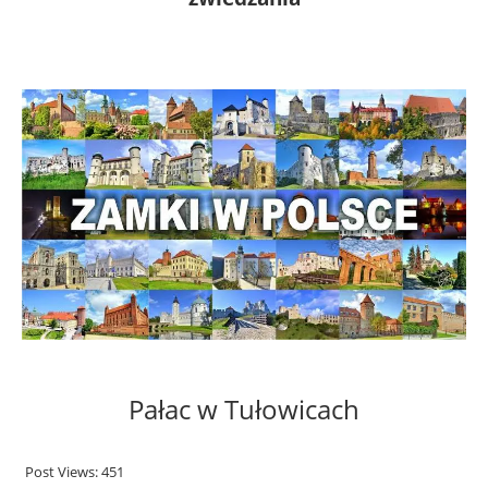
Pałac w Tułowicach
Post Views:
451