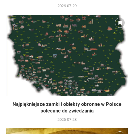
2026-07-29
Najpiękniejsze zamki i obiekty obronne w Polsce
polecane do zwiedzania
2026-07-28