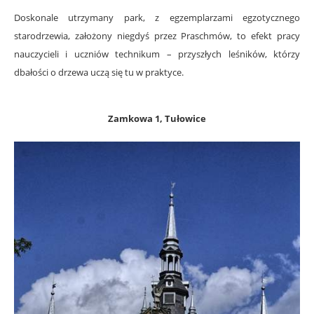
Doskonale utrzymany park, z egzemplarzami egzotycznego
starodrzewia, założony niegdyś przez Praschmów, to efekt pracy
nauczycieli i uczniów technikum – przyszłych leśników, którzy
dbałości o drzewa uczą się tu w praktyce.
Zamkowa 1, Tułowice