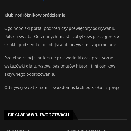
Klub Podróżników Śródziemie
Ogólnopolski portal podróżniczy poświęcony odkrywaniu
Polski i świata. Od znanych miast i zabytków, przez górskie
szlaki i podziemia, po miejsca nieoczywiste i zapomniane.
Rzetelne relacje, autorskie przewodniki oraz praktyczne
wskazówki dla turystów, pasjonatów historii i miłośników
aktywnego podróżowania.
Odkrywaj świat z nami – świadomie, krok po kroku i z pasją.
CIEKAWE W WOJEWÓDZTWACH