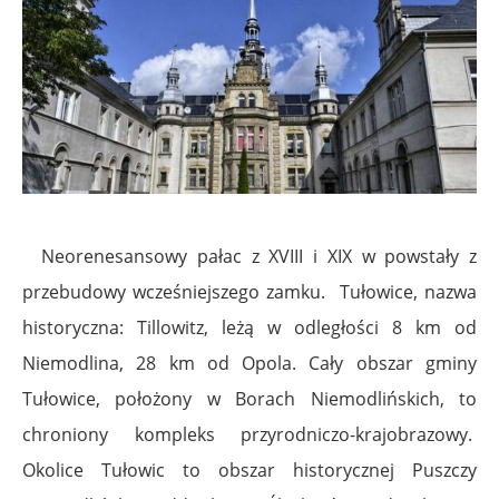
Neorenesansowy pałac z XVIII i XIX w powstały z
przebudowy wcześniejszego zamku. Tułowice, nazwa
historyczna: Tillowitz, leżą w odległości 8 km od
Niemodlina, 28 km od Opola. Cały obszar gminy
Tułowice, położony w Borach Niemodlińskich, to
chroniony kompleks przyrodniczo-krajobrazowy.
Okolice Tułowic to obszar historycznej Puszczy