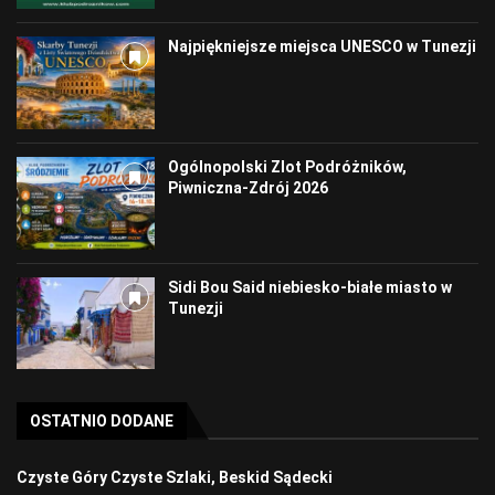
Najpiękniejsze miejsca UNESCO w Tunezji
Ogólnopolski Zlot Podróżników,
Piwniczna-Zdrój 2026
Sidi Bou Said niebiesko-białe miasto w
Tunezji
OSTATNIO DODANE
Czyste Góry Czyste Szlaki, Beskid Sądecki