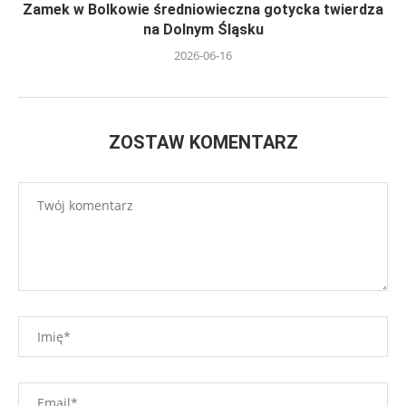
Zamek w Bolkowie średniowieczna gotycka twierdza
na Dolnym Śląsku
2026-06-16
ZOSTAW KOMENTARZ