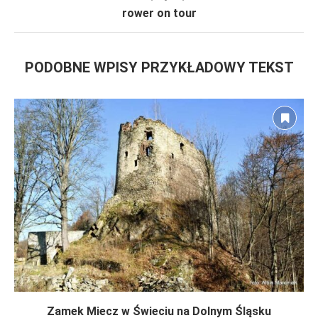
rower on tour
PODOBNE WPISY PRZYKŁADOWY TEKST
Zamek Miecz w Świeciu na Dolnym Śląsku