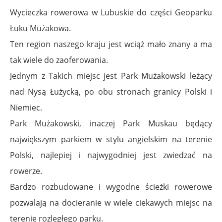
Wycieczka rowerowa w Lubuskie do części Geoparku
Łuku Mużakowa.
Ten region naszego kraju jest wciąż mało znany a ma
tak wiele do zaoferowania.
Jednym z Takich miejsc jest Park Mużakowski leżący
nad Nysą Łużycką, po obu stronach granicy Polski i
Niemiec.
Park Mużakowski, inaczej Park Muskau będący
największym parkiem w stylu angielskim na terenie
Polski, najlepiej i najwygodniej jest zwiedzać na
rowerze.
Bardzo rozbudowane i wygodne ścieżki rowerowe
pozwalają na docieranie w wiele ciekawych miejsc na
terenie rozległego parku.