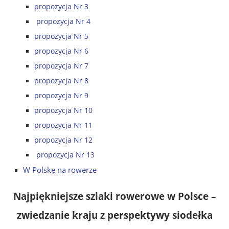
propozycja Nr 3
propozycja Nr 4
propozycja Nr 5
propozycja Nr 6
propozycja Nr 7
propozycja Nr 8
propozycja Nr 9
propozycja Nr 10
propozycja Nr 11
propozycja Nr 12
propozycja Nr 13
W Polskę na rowerze
Najpiękniejsze szlaki rowerowe w Polsce –
zwiedzanie kraju z perspektywy siodełka