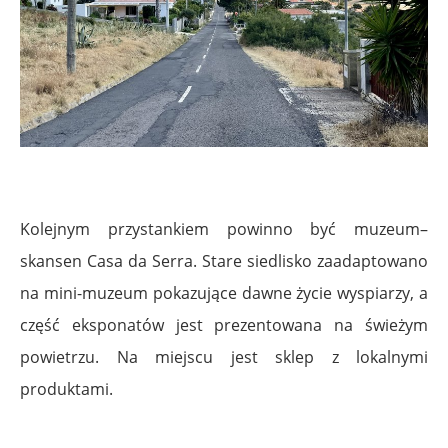
Kolejnym przystankiem powinno być muzeum–
skansen Casa da Serra. Stare siedlisko zaadaptowano
na mini-muzeum pokazujące dawne życie wyspiarzy, a
część eksponatów jest prezentowana na świeżym
powietrzu. Na miejscu jest sklep z lokalnymi
produktami.