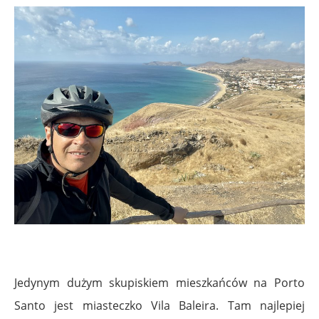
Jedynym dużym skupiskiem mieszkańców na Porto
Santo jest miasteczko Vila Baleira. Tam najlepiej