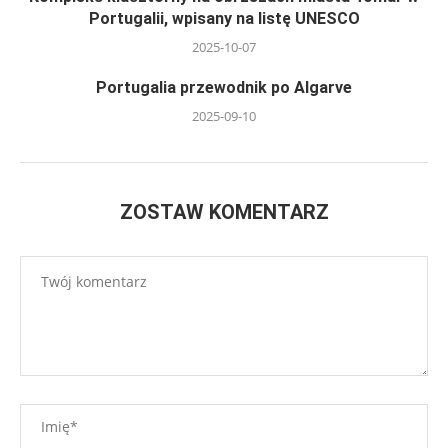
Portugalii, wpisany na listę UNESCO
2025-10-07
Portugalia przewodnik po Algarve
2025-09-10
ZOSTAW KOMENTARZ