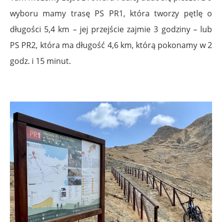
wyboru mamy trasę PS PR1, która tworzy pętlę o
długości 5,4 km – jej przejście zajmie 3 godziny – lub
PS PR2, która ma długość 4,6 km, którą pokonamy w 2
godz. i 15 minut.