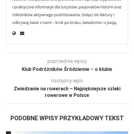
i praktyczne informacje dla turystów, pasjonatów historii oraz
miłośników aktywnego podróżowania. Dołącz do lektury i
odkrywaj świat z nami – krok po kroku, świadomie i z pasją.
poprzednie wpisy
Klub Podróżników Śródziemie – o klubie
następny wpis
Zwiedzanie na rowerach – Najpiękniejsze szlaki
rowerowe w Polsce
PODOBNE WPISY PRZYKŁADOWY TEKST