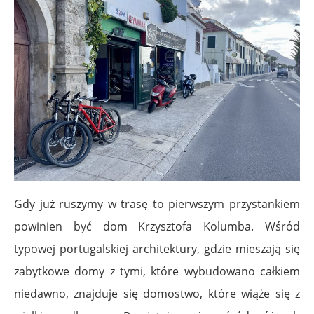
Gdy już ruszymy w trasę to pierwszym przystankiem
powinien być dom Krzysztofa Kolumba. Wśród
typowej portugalskiej architektury, gdzie mieszają się
zabytkowe domy z tymi, które wybudowano całkiem
niedawno, znajduje się domostwo, które wiąże się z