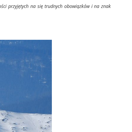
ści przyjętych na się trudnych obowiązków i na znak