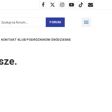
FORUM
KONTAKT KLUB PODRÓŻNIKÓW ŚRÓDZIEMIE
sze.