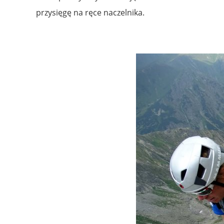
przysięgę na ręce naczelnika.