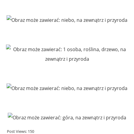
Post Views:
150