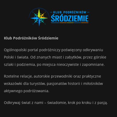
Klub Podróżników Śródziemie
Ogólnopolski portal podróżniczy poświęcony odkrywaniu
Polski i świata. Od znanych miast i zabytków, przez górskie
szlaki i podziemia, po miejsca nieoczywiste i zapomniane.
Rzetelne relacje, autorskie przewodniki oraz praktyczne
wskazówki dla turystów, pasjonatów historii i miłośników
aktywnego podróżowania.
Odkrywaj świat z nami – świadomie, krok po kroku i z pasją.