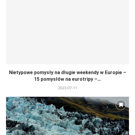
Nietypowe pomysły na długie weekendy w Europie –
15 pomysłów na eurotripy –...
2023-07-11