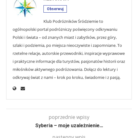
Obserwuj
Klub Podróżników Śródziemie to
ogólnopolski portal podróżniczy poświęcony odkrywaniu
Polski i świata – od znanych miast i zabytków, przez góry,
szlaki i podziemia, po miejsca nieoczywiste i zapomniane. To
rzetelne relacje, autorskie przewodniki, inspiracje wyprawowe
i praktyczne informacje dla turystów, pasjonatów historii oraz
miłośników aktywnego podróżowania. Dołącz do lektury i
odkrywaj świat z nami – krok po kroku, świadomie i z pasją.
poprzednie wpisy
Syberia – moje uzależnienie…
następny wpis