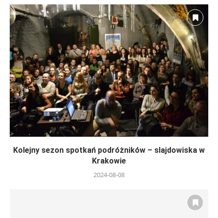
Kolejny sezon spotkań podróżników – slajdowiska w
Krakowie
2024-08-08