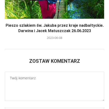
Pieszo szlakiem św. Jakuba przez kraje nadbałtyckie.
Darwina i Jacek Matuszczak 26.06.2023
2023-06-08
ZOSTAW KOMENTARZ