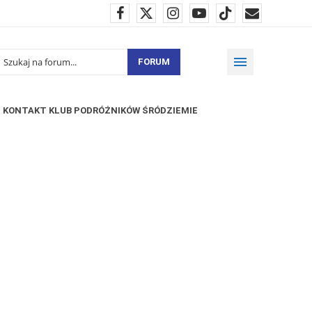
FORUM
KONTAKT KLUB PODRÓŻNIKÓW ŚRÓDZIEMIE