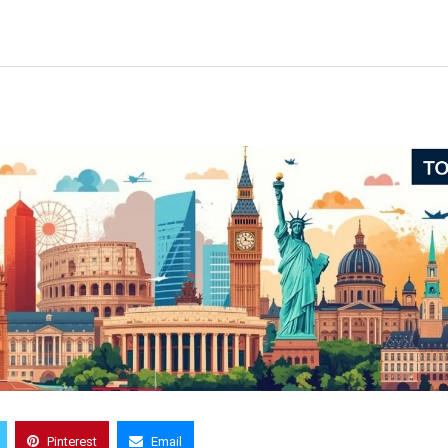
Pinterest
Email