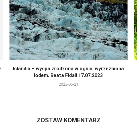
e
Islandia – wyspa zrodzona w ogniu, wyrzeźbiona
lodem. Beata Fidali 17.07.2023
2023-06-21
ZOSTAW KOMENTARZ