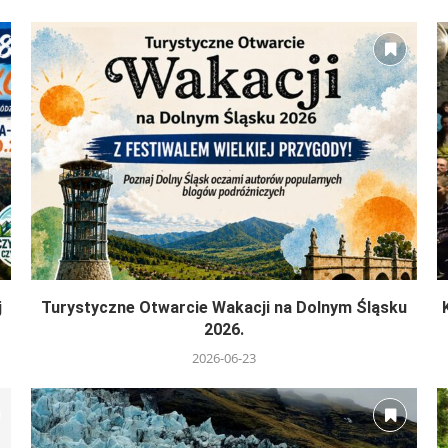
j
Turystyczne Otwarcie Wakacji na Dolnym Śląsku
2026.
2026-06-23