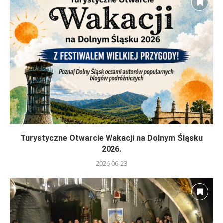
Turystyczne Otwarcie Wakacji na Dolnym Śląsku
2026.
2026-06-23