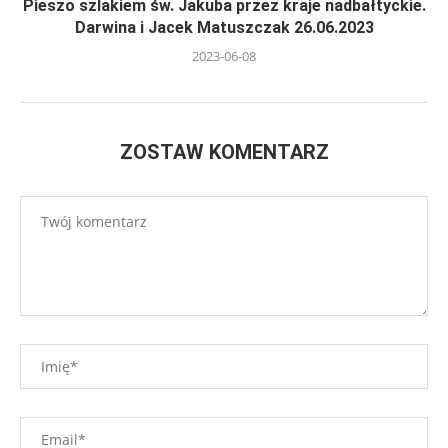
Pieszo szlakiem św. Jakuba przez kraje nadbałtyckie.
Darwina i Jacek Matuszczak 26.06.2023
2023-06-08
ZOSTAW KOMENTARZ