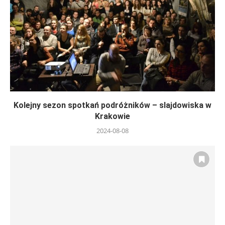
Kolejny sezon spotkań podróżników – slajdowiska w
Krakowie
2024-08-08