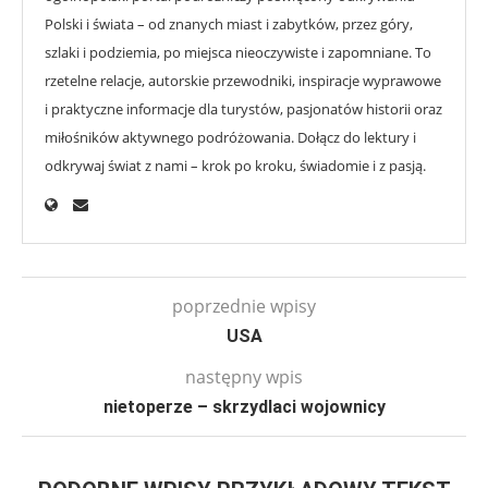
Polski i świata – od znanych miast i zabytków, przez góry,
szlaki i podziemia, po miejsca nieoczywiste i zapomniane. To
rzetelne relacje, autorskie przewodniki, inspiracje wyprawowe
i praktyczne informacje dla turystów, pasjonatów historii oraz
miłośników aktywnego podróżowania. Dołącz do lektury i
odkrywaj świat z nami – krok po kroku, świadomie i z pasją.
poprzednie wpisy
USA
następny wpis
nietoperze – skrzydlaci wojownicy