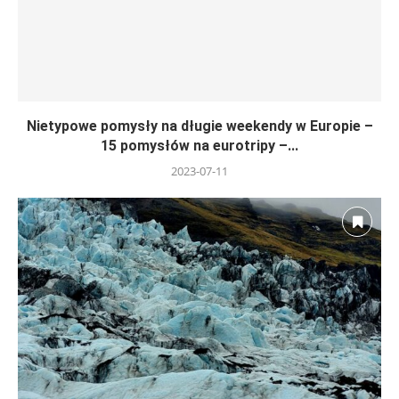
Nietypowe pomysły na długie weekendy w Europie –
15 pomysłów na eurotripy –...
2023-07-11