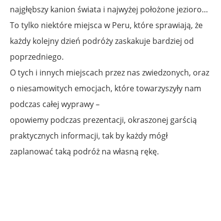
najgłębszy kanion świata i najwyżej położone jezioro…
To tylko niektóre miejsca w Peru, które sprawiają, że
każdy kolejny dzień podróży zaskakuje bardziej od
poprzedniego.
O tych i innych miejscach przez nas zwiedzonych, oraz
o niesamowitych emocjach, które towarzyszyły nam
podczas całej wyprawy –
opowiemy podczas prezentacji, okraszonej garścią
praktycznych informacji, tak by każdy mógł
zaplanować taką podróż na własną rękę.