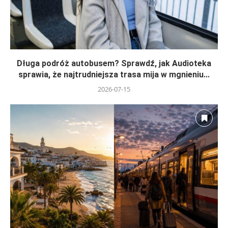
Długa podróż autobusem? Sprawdź, jak Audioteka
sprawia, że najtrudniejsza trasa mija w mgnieniu...
2026-07-15