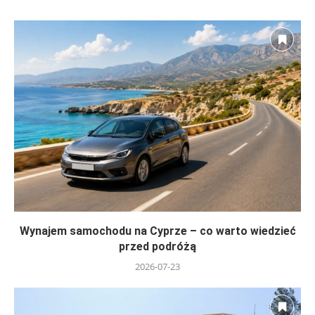
Wynajem samochodu na Cyprze – co warto wiedzieć
przed podróżą
2026-07-23