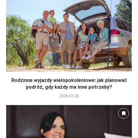
Rodzinne wyjazdy wielopokoleniowe: jak planować
podróż, gdy każdy ma inne potrzeby?
2026-07-20