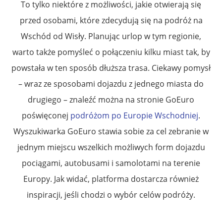
To tylko niektóre z możliwości, jakie otwierają się
przed osobami, które zdecydują się na podróż na
Wschód od Wisły. Planując urlop w tym regionie,
warto także pomyśleć o połączeniu kilku miast tak, by
powstała w ten sposób dłuższa trasa. Ciekawy pomysł
– wraz ze sposobami dojazdu z jednego miasta do
drugiego – znaleźć można na stronie GoEuro
poświęconej
podróżom po Europie Wschodniej
.
Wyszukiwarka GoEuro stawia sobie za cel zebranie w
jednym miejscu wszelkich możliwych form dojazdu
pociągami, autobusami i samolotami na terenie
Europy. Jak widać, platforma dostarcza również
inspiracji, jeśli chodzi o wybór celów podróży.