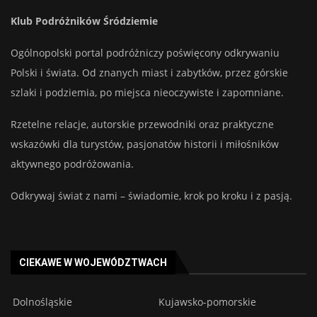
Klub Podróżników Śródziemie
Ogólnopolski portal podróżniczy poświęcony odkrywaniu
Polski i świata. Od znanych miast i zabytków, przez górskie
szlaki i podziemia, po miejsca nieoczywiste i zapomniane.
Rzetelne relacje, autorskie przewodniki oraz praktyczne
wskazówki dla turystów, pasjonatów historii i miłośników
aktywnego podróżowania.
Odkrywaj świat z nami – świadomie, krok po kroku i z pasją.
CIEKAWE W WOJEWÓDZTWACH
Dolnośląskie
Kujawsko-pomorskie