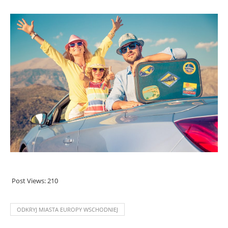
Post Views:
210
ODKRYJ MIASTA EUROPY WSCHODNIEJ