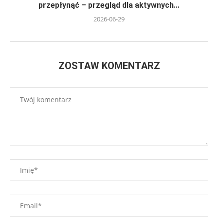
przepłynąć – przegląd dla aktywnych...
2026-06-29
ZOSTAW KOMENTARZ