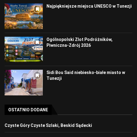
Najpiękniejsze miejsca UNESCO w Tunezji
Ogólnopolski Zlot Podróżników,
Piwniczna-Zdrój 2026
Sidi Bou Said niebiesko-białe miasto w
Tunezji
OSTATNIO DODANE
Czyste Góry Czyste Szlaki, Beskid Sądecki