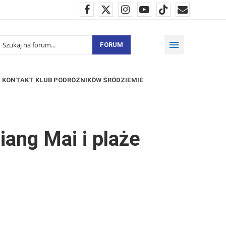
FORUM
KONTAKT KLUB PODRÓŻNIKÓW ŚRÓDZIEMIE
iang Mai i plaże