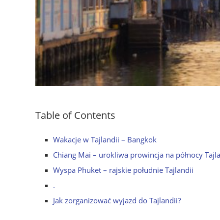
Table of Contents
Wakacje w Tajlandii – Bangkok
Chiang Mai – urokliwa prowincja na północy Tajla
Wyspa Phuket – rajskie południe Tajlandii
.
Jak zorganizować wyjazd do Tajlandii?