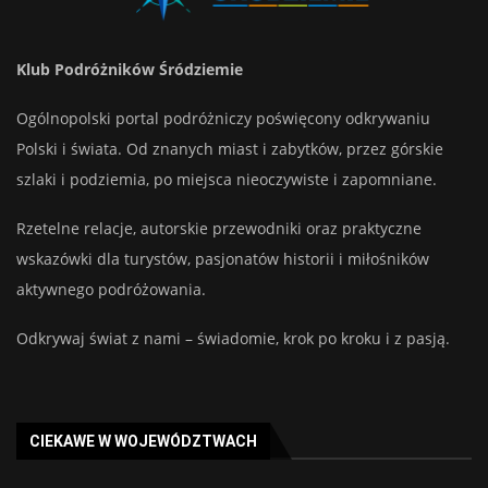
Klub Podróżników Śródziemie
Ogólnopolski portal podróżniczy poświęcony odkrywaniu
Polski i świata. Od znanych miast i zabytków, przez górskie
szlaki i podziemia, po miejsca nieoczywiste i zapomniane.
Rzetelne relacje, autorskie przewodniki oraz praktyczne
wskazówki dla turystów, pasjonatów historii i miłośników
aktywnego podróżowania.
Odkrywaj świat z nami – świadomie, krok po kroku i z pasją.
CIEKAWE W WOJEWÓDZTWACH