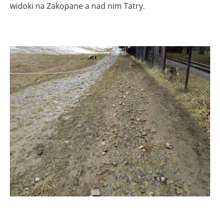
widoki na Zakopane a nad nim Tatry.