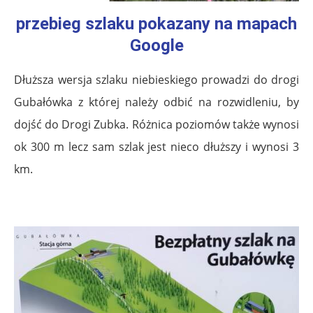
przebieg szlaku pokazany na mapach
Google
Dłuższa wersja szlaku niebieskiego prowadzi do drogi
Gubałówka z której należy odbić na rozwidleniu, by
dojść do Drogi Zubka. Różnica poziomów także wynosi
ok 300 m lecz sam szlak jest nieco dłuższy i wynosi 3
km.