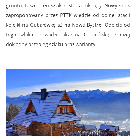
gruntu, także i ten szlak został zamknięty. Nowy szlak
zaproponowany przez PTTK wiedzie od dolnej stacji
kolejki na Gubałówkę aż na Nowe Bystre. Odbicie od
tego szlaku prowadzi także na Gubałówkę. Poniżej
dokładny przebieg szlaku oraz warianty.