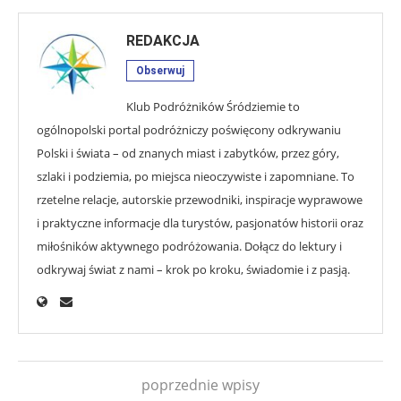
REDAKCJA
Obserwuj
Klub Podróżników Śródziemie to
ogólnopolski portal podróżniczy poświęcony odkrywaniu
Polski i świata – od znanych miast i zabytków, przez góry,
szlaki i podziemia, po miejsca nieoczywiste i zapomniane. To
rzetelne relacje, autorskie przewodniki, inspiracje wyprawowe
i praktyczne informacje dla turystów, pasjonatów historii oraz
miłośników aktywnego podróżowania. Dołącz do lektury i
odkrywaj świat z nami – krok po kroku, świadomie i z pasją.
poprzednie wpisy