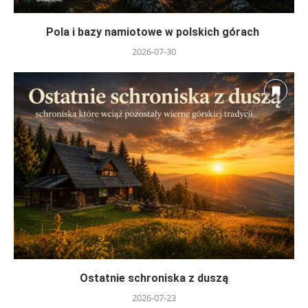
Pola i bazy namiotowe w polskich górach
2026-07-30
Ostatnie schroniska z duszą
2026-07-23