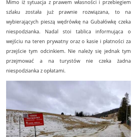
Mimo iż sytuacja z prawem własności i przebiegiem
szlaku została już prawnie rozwiązana, to na
wybierających pieszą wędrówkę na Gubałówkę czeka
niespodzianka. Nadal stoi tablica informująca o
wejściu na teren prywatny oraz o kasie i płatności za
przejście tym odcinkiem. Nie należy się jednak tym
przejmować a na turystów nie czeka żadna
niespodzianka z opłatami.