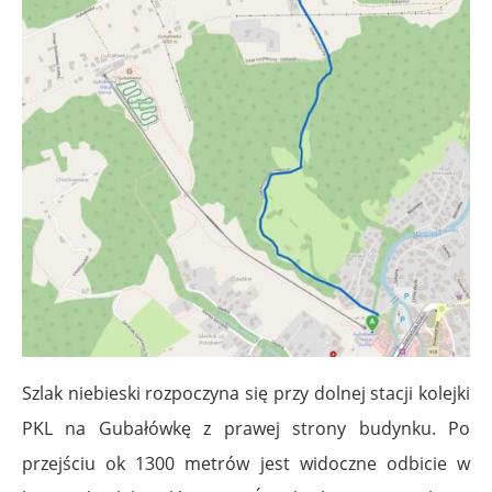
Szlak niebieski rozpoczyna się przy dolnej stacji kolejki
PKL na Gubałówkę z prawej strony budynku. Po
przejściu ok 1300 metrów jest widoczne odbicie w