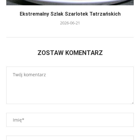
Ekstremalny Szlak Szarlotek Tatrzańskich
2026-06-21
ZOSTAW KOMENTARZ