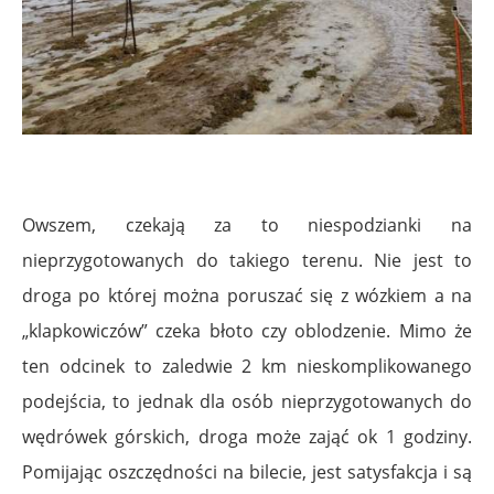
Owszem, czekają za to niespodzianki na
nieprzygotowanych do takiego terenu. Nie jest to
droga po której można poruszać się z wózkiem a na
„klapkowiczów” czeka błoto czy oblodzenie. Mimo że
ten odcinek to zaledwie 2 km nieskomplikowanego
podejścia, to jednak dla osób nieprzygotowanych do
wędrówek górskich, droga może zająć ok 1 godziny.
Pomijając oszczędności na bilecie, jest satysfakcja i są