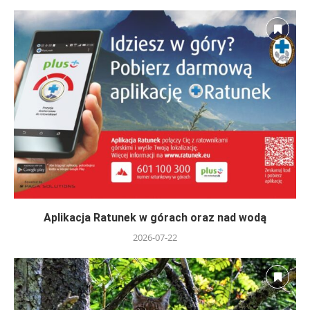
Aplikacja Ratunek w górach oraz nad wodą
2026-07-22