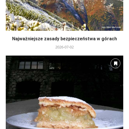
Najważniejsze zasady bezpieczeństwa w górach
2026-07-02