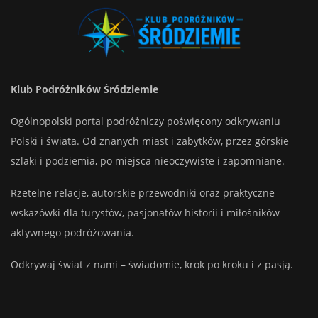
Klub Podróżników Śródziemie
Ogólnopolski portal podróżniczy poświęcony odkrywaniu
Polski i świata. Od znanych miast i zabytków, przez górskie
szlaki i podziemia, po miejsca nieoczywiste i zapomniane.
Rzetelne relacje, autorskie przewodniki oraz praktyczne
wskazówki dla turystów, pasjonatów historii i miłośników
aktywnego podróżowania.
Odkrywaj świat z nami – świadomie, krok po kroku i z pasją.