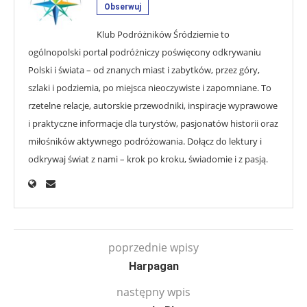
Obserwuj
Klub Podróżników Śródziemie to
ogólnopolski portal podróżniczy poświęcony odkrywaniu
Polski i świata – od znanych miast i zabytków, przez góry,
szlaki i podziemia, po miejsca nieoczywiste i zapomniane. To
rzetelne relacje, autorskie przewodniki, inspiracje wyprawowe
i praktyczne informacje dla turystów, pasjonatów historii oraz
miłośników aktywnego podróżowania. Dołącz do lektury i
odkrywaj świat z nami – krok po kroku, świadomie i z pasją.
poprzednie wpisy
Harpagan
następny wpis