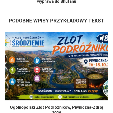
wyprawa do Bhutanu
PODOBNE WPISY PRZYKŁADOWY TEKST
Ogólnopolski Zlot Podróżników, Piwniczna-Zdrój
2026