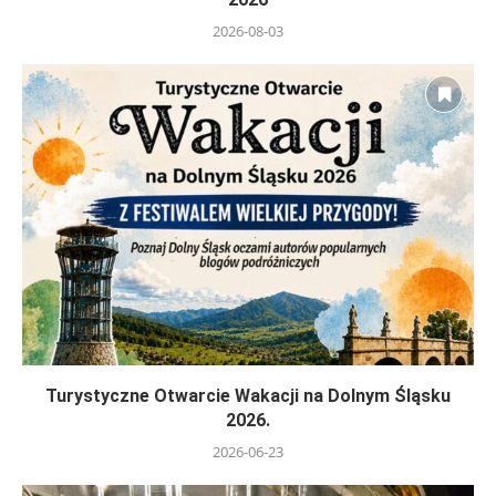
2026-08-03
Turystyczne Otwarcie Wakacji na Dolnym Śląsku
2026.
2026-06-23