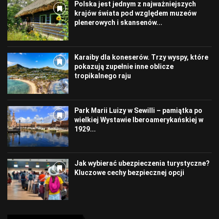
Polska jest jednym z najważniejszych
krajów świata pod względem muzeów
plenerowych i skansenów...
Karaiby dla koneserów. Trzy wyspy, które
pokazują zupełnie inne oblicze
tropikalnego raju
Park Marii Luizy w Sewilli – pamiątka po
wielkiej Wystawie Iberoamerykańskiej w
1929...
Jak wybierać ubezpieczenia turystyczne?
Kluczowe cechy bezpiecznej opcji