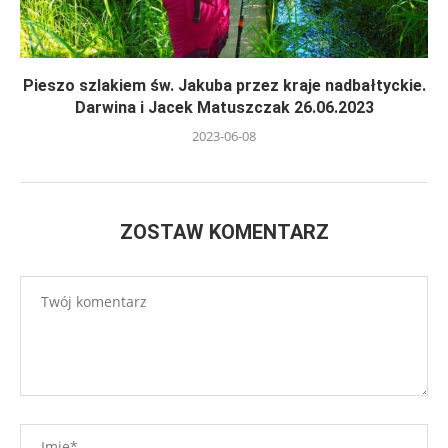
Pieszo szlakiem św. Jakuba przez kraje nadbałtyckie.
Darwina i Jacek Matuszczak 26.06.2023
2023-06-08
ZOSTAW KOMENTARZ