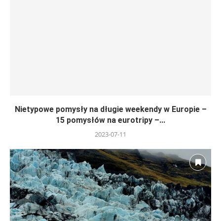
Nietypowe pomysły na długie weekendy w Europie –
15 pomysłów na eurotripy –...
2023-07-11