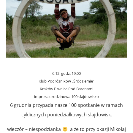
6.12. godz. 19.00
Klub Podróżników „Śródziemie”
Kraków Piwnica Pod Baranami
impreza urodzinowa 100 slajdowisko
6 grudnia przypada nasze 100 spotkanie w ramach
cyklicznych poniedziałkowych slajdowisk.
wieczór – niespodzianka
a że to przy okazji Mikołaj