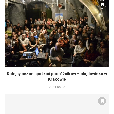
Kolejny sezon spotkań podróżników – slajdowiska w
Krakowie
2024-08-08