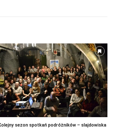
Kolejny sezon spotkań podróżników – slajdowiska