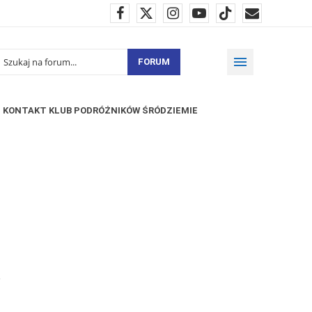
FORUM
KONTAKT KLUB PODRÓŻNIKÓW ŚRÓDZIEMIE