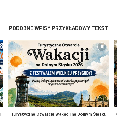
PODOBNE WPISY PRZYKŁADOWY TEKST
j
Turystyczne Otwarcie Wakacji na Dolnym Śląsku