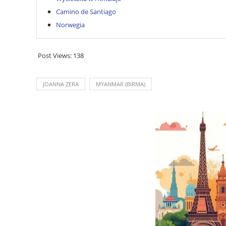
Camino de Santiago
Norwegia
Post Views:
138
JOANNA ZERA
MYANMAR (BIRMA)