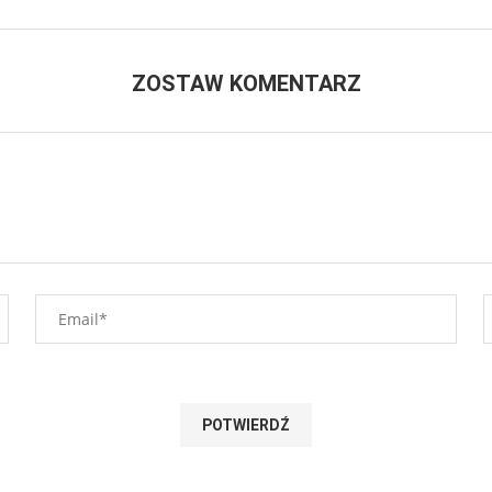
ZOSTAW KOMENTARZ