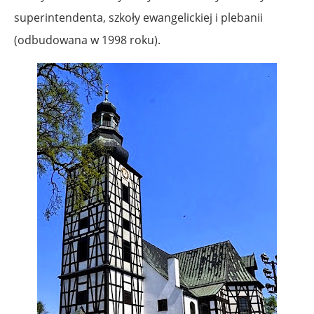
superintendenta, szkoły ewangelickiej i plebanii
(odbudowana w 1998 roku).