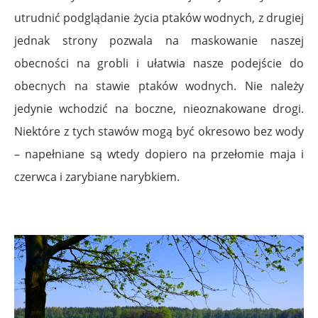
utrudnić podglądanie życia ptaków wodnych, z drugiej
jednak strony pozwala na maskowanie naszej
obecności na grobli i ułatwia nasze podejście do
obecnych na stawie ptaków wodnych. Nie należy
jedynie wchodzić na boczne, nieoznakowane drogi.
Niektóre z tych stawów mogą być okresowo bez wody
– napełniane są wtedy dopiero na przełomie maja i
czerwca i zarybiane narybkiem.