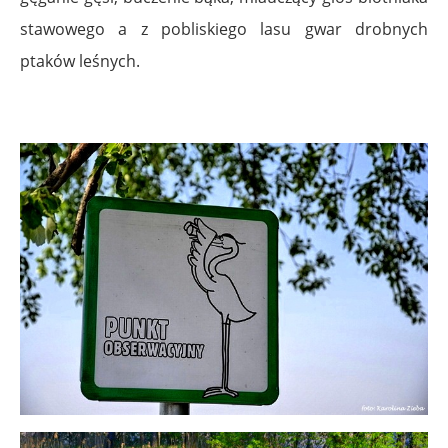
stawowego a z pobliskiego lasu gwar drobnych
ptaków leśnych.