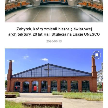
Zabytek, który zmienił historię światowej
architektury. 20 lat Hali Stulecia na Liście UNESCO
2026-07-13