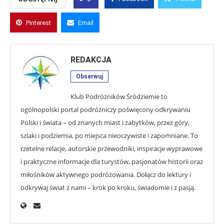
Pinterest
Email
REDAKCJA
Obserwuj
Klub Podróżników Śródziemie to
ogólnopolski portal podróżniczy poświęcony odkrywaniu
Polski i świata – od znanych miast i zabytków, przez góry,
szlaki i podziemia, po miejsca nieoczywiste i zapomniane. To
rzetelne relacje, autorskie przewodniki, inspiracje wyprawowe
i praktyczne informacje dla turystów, pasjonatów historii oraz
miłośników aktywnego podróżowania. Dołącz do lektury i
odkrywaj świat z nami – krok po kroku, świadomie i z pasją.