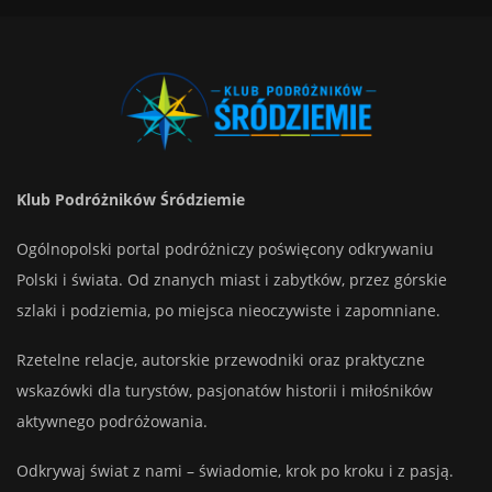
Klub Podróżników Śródziemie
Ogólnopolski portal podróżniczy poświęcony odkrywaniu
Polski i świata. Od znanych miast i zabytków, przez górskie
szlaki i podziemia, po miejsca nieoczywiste i zapomniane.
Rzetelne relacje, autorskie przewodniki oraz praktyczne
wskazówki dla turystów, pasjonatów historii i miłośników
aktywnego podróżowania.
Odkrywaj świat z nami – świadomie, krok po kroku i z pasją.