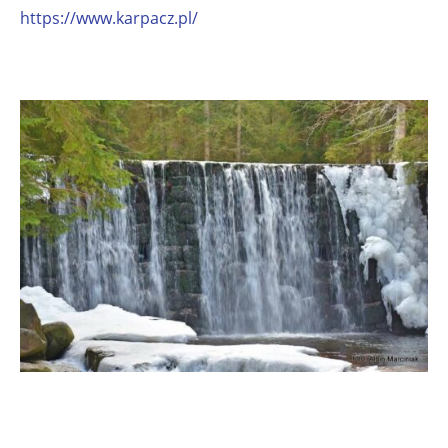
https://www.karpacz.pl/