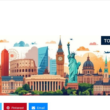
Pinterest
Email