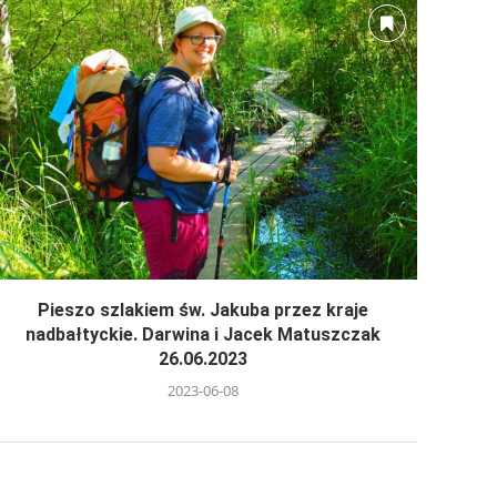
Pieszo szlakiem św. Jakuba przez kraje
nadbałtyckie. Darwina i Jacek Matuszczak
26.06.2023
2023-06-08