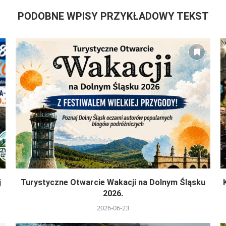
PODOBNE WPISY PRZYKŁADOWY TEKST
j
Turystyczne Otwarcie Wakacji na Dolnym Śląsku
2026.
2026-06-23