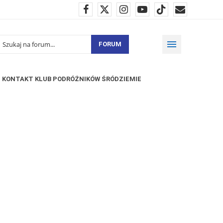
FORUM
KONTAKT KLUB PODRÓŻNIKÓW ŚRÓDZIEMIE