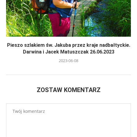
Pieszo szlakiem św. Jakuba przez kraje nadbałtyckie.
Darwina i Jacek Matuszczak 26.06.2023
2023-06-08
ZOSTAW KOMENTARZ