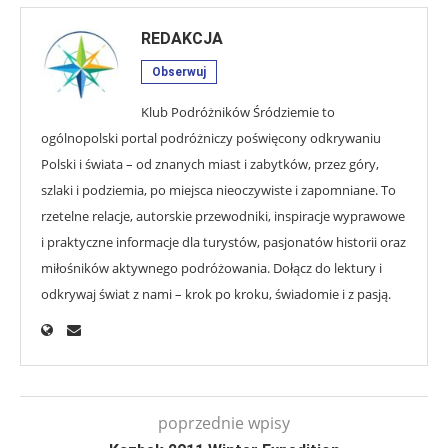
REDAKCJA
Obserwuj
Klub Podróżników Śródziemie to
ogólnopolski portal podróżniczy poświęcony odkrywaniu
Polski i świata – od znanych miast i zabytków, przez góry,
szlaki i podziemia, po miejsca nieoczywiste i zapomniane. To
rzetelne relacje, autorskie przewodniki, inspiracje wyprawowe
i praktyczne informacje dla turystów, pasjonatów historii oraz
miłośników aktywnego podróżowania. Dołącz do lektury i
odkrywaj świat z nami – krok po kroku, świadomie i z pasją.
poprzednie wpisy