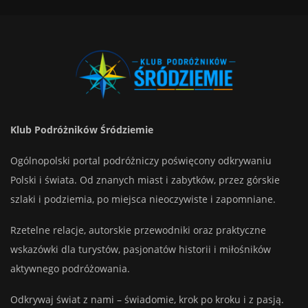
Klub Podróżników Śródziemie
Ogólnopolski portal podróżniczy poświęcony odkrywaniu
Polski i świata. Od znanych miast i zabytków, przez górskie
szlaki i podziemia, po miejsca nieoczywiste i zapomniane.
Rzetelne relacje, autorskie przewodniki oraz praktyczne
wskazówki dla turystów, pasjonatów historii i miłośników
aktywnego podróżowania.
Odkrywaj świat z nami – świadomie, krok po kroku i z pasją.