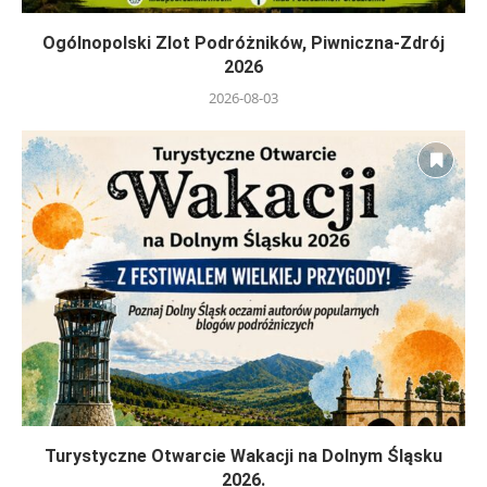
Ogólnopolski Zlot Podróżników, Piwniczna-Zdrój
2026
2026-08-03
Turystyczne Otwarcie Wakacji na Dolnym Śląsku
2026.