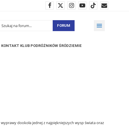
FORUM
KONTAKT KLUB PODRÓŻNIKÓW ŚRÓDZIEMIE
 wyprawy dookoła jednej z najpiękniejszych wysp świata oraz