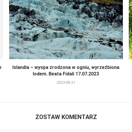
e
Islandia – wyspa zrodzona w ogniu, wyrzeźbiona
lodem. Beata Fidali 17.07.2023
2023-06-21
ZOSTAW KOMENTARZ