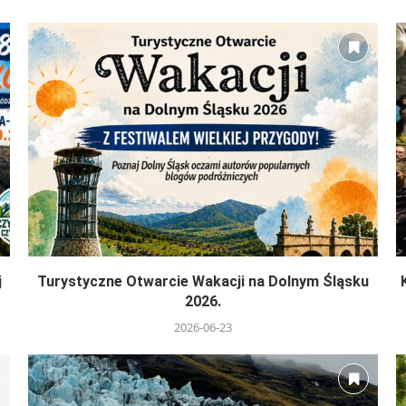
j
Turystyczne Otwarcie Wakacji na Dolnym Śląsku
2026.
2026-06-23