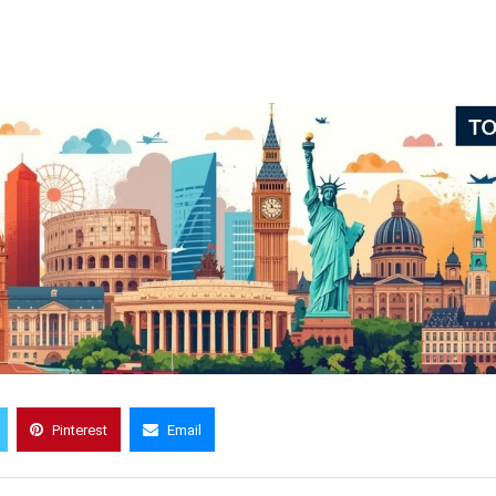
Pinterest
Email