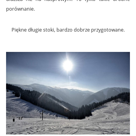
porównanie.
Piękne długie stoki, bardzo dobrze przygotowane.