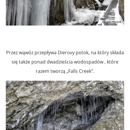
Przez wąwóz przepływa Dierovy potok, na który składa
się także ponad dwadzieścia wodospadów , które
razem tworzą „Falls Creek”.