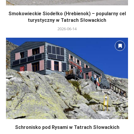
Smokowieckie Siodełko (Hrebienok) – popularny cel
turystyczny w Tatrach Słowackich
2026-06-14
Schronisko pod Rysami w Tatrach Słowackich