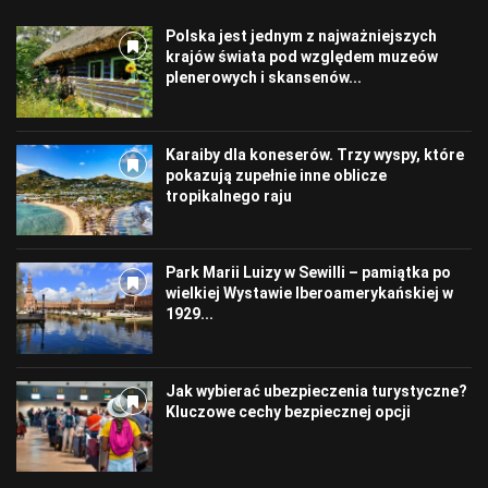
Polska jest jednym z najważniejszych
krajów świata pod względem muzeów
plenerowych i skansenów...
Karaiby dla koneserów. Trzy wyspy, które
pokazują zupełnie inne oblicze
tropikalnego raju
Park Marii Luizy w Sewilli – pamiątka po
wielkiej Wystawie Iberoamerykańskiej w
1929...
Jak wybierać ubezpieczenia turystyczne?
Kluczowe cechy bezpiecznej opcji