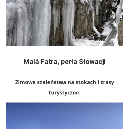
Malá Fatra, perła Słowacji
Zimowe szaleństwa na stokach i trasy
turystyczne.