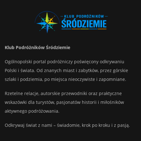
Klub Podróżników Śródziemie
Ogólnopolski portal podróżniczy poświęcony odkrywaniu
Polski i świata. Od znanych miast i zabytków, przez górskie
szlaki i podziemia, po miejsca nieoczywiste i zapomniane.
Rzetelne relacje, autorskie przewodniki oraz praktyczne
wskazówki dla turystów, pasjonatów historii i miłośników
aktywnego podróżowania.
Odkrywaj świat z nami – świadomie, krok po kroku i z pasją.