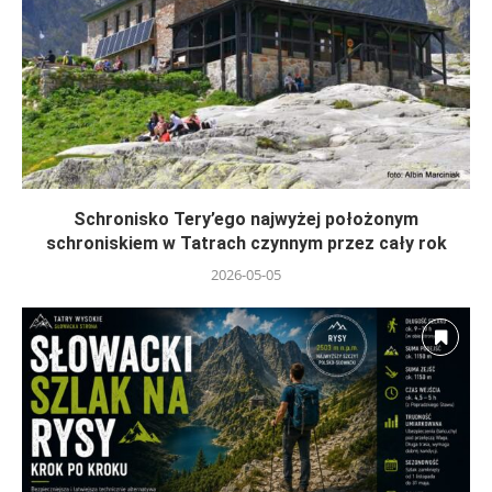
Schronisko Tery’ego najwyżej położonym
schroniskiem w Tatrach czynnym przez cały rok
2026-05-05