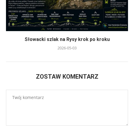
Słowacki szlak na Rysy krok po kroku
2026-05-03
ZOSTAW KOMENTARZ