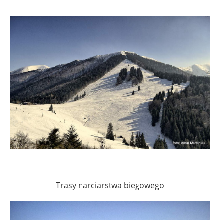
Trasy narciarstwa biegowego