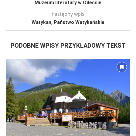
Muzeum literatury w Odessie
następny wpis
Watykan, Państwo Watykańskie
PODOBNE WPISY PRZYKŁADOWY TEKST