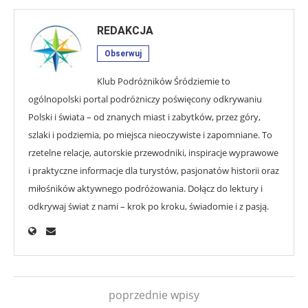
REDAKCJA
Obserwuj
Klub Podróżników Śródziemie to
ogólnopolski portal podróżniczy poświęcony odkrywaniu
Polski i świata – od znanych miast i zabytków, przez góry,
szlaki i podziemia, po miejsca nieoczywiste i zapomniane. To
rzetelne relacje, autorskie przewodniki, inspiracje wyprawowe
i praktyczne informacje dla turystów, pasjonatów historii oraz
miłośników aktywnego podróżowania. Dołącz do lektury i
odkrywaj świat z nami – krok po kroku, świadomie i z pasją.
poprzednie wpisy