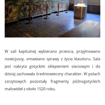
W sali kapitulnej wybierano przeora, przyjmowano
nowicjuszy, omawiano sprawy z życia klasztoru. Sala
jest nakryta gotyckim sklepieniem sieciowym i do
dzisiaj zachowała średniowieczny charakter.
W polach
szczytowych pozostały fragmenty późnogotyckich
malowideł z około 1520 roku.