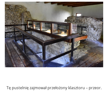
Tę pustelnię zajmował przełożony klasztoru – przeor.