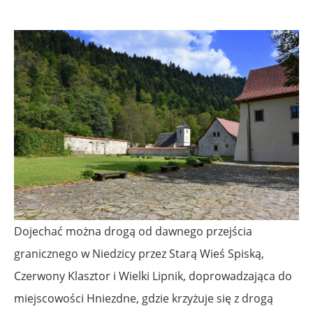
Dojechać można drogą od dawnego przejścia
granicznego w Niedzicy przez Starą Wieś Spiską,
Czerwony Klasztor i Wielki Lipnik, doprowadzająca do
miejscowości
Hniezdne
, gdzie krzyżuje się z drogą