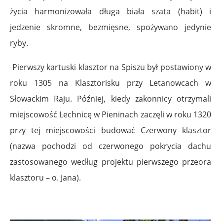
życia harmonizowała długa biała szata (habit) i
jedzenie skromne, bezmięsne, spożywano jedynie
ryby.
Pierwszy kartuski klasztor na Spiszu był postawiony w
roku 1305 na Klasztorisku przy Letanowcach w
Słowackim Raju. Później, kiedy zakonnicy otrzymali
miejscowość Lechnicę w Pieninach zaczęli w roku 1320
przy tej miejscowości budować Czerwony klasztor
(nazwa pochodzi od czerwonego pokrycia dachu
zastosowanego według projektu pierwszego przeora
klasztoru – o. Jana).