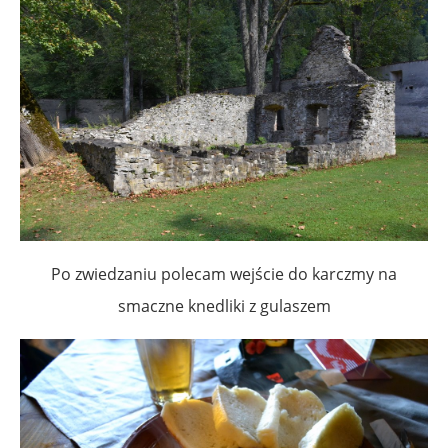
Po zwiedzaniu polecam wejście do karczmy na
smaczne knedliki z gulaszem