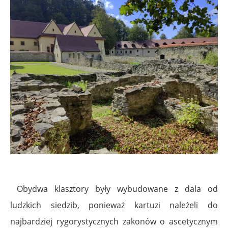
Obydwa klasztory były wybudowane z dala od
ludzkich siedzib, ponieważ kartuzi należeli do
najbardziej rygorystycznych zakonów o ascetycznym