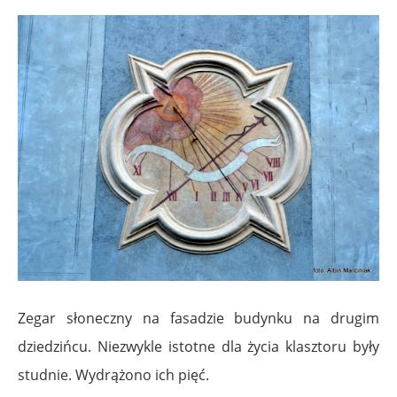
Zegar słoneczny na fasadzie budynku na drugim
dziedzińcu.
Niezwykle istotne dla życia klasztoru były
studnie. Wydrążono ich pięć.