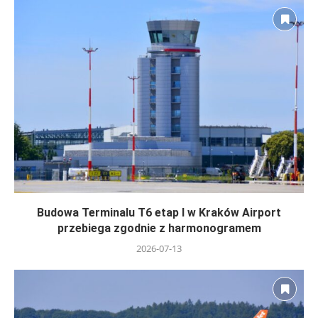
Budowa Terminalu T6 etap I w Kraków Airport
przebiega zgodnie z harmonogramem
2026-07-13