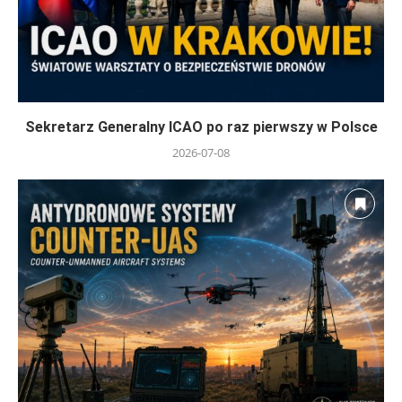
Sekretarz Generalny ICAO po raz pierwszy w Polsce
2026-07-08