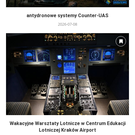
antydronowe systemy Counter-UAS
2026-07-08
Wakacyjne Warsztaty Lotnicze w Centrum Edukacji
Lotniczej Kraków Airport