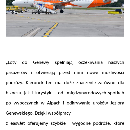
.
„Loty do Genewy spełniają oczekiwania naszych 
pasażerów i otwierają przed nimi nowe możliwości 
podróży. Kierunek ten ma duże znaczenie zarówno dla 
biznesu, jak i turystyki – od  międzynarodowych spotkań 
po wypoczynek w Alpach i odkrywanie uroków Jeziora 
Genewskiego. Dzięki współpracy 
z easyJet oferujemy szybkie i wygodne podróże, które 