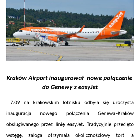
Kraków Airport inaugurował  nowe połączenie 
do Genewy z easyJet
 7.09 na krakowskim lotnisku odbyła się uroczysta 
inauguracja nowego połączenia Genewa–Kraków 
obsługiwanego przez linię easyJet. Tradycyjnie przecięto 
wstęgę, załoga otrzymała okolicznościowy tort, a 