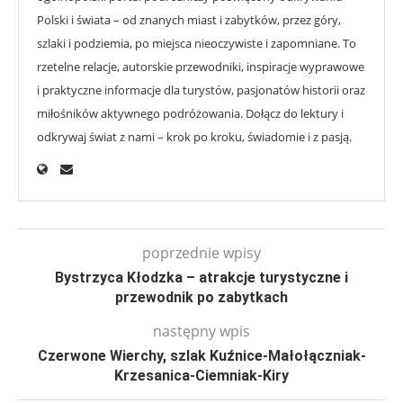
Polski i świata – od znanych miast i zabytków, przez góry,
szlaki i podziemia, po miejsca nieoczywiste i zapomniane. To
rzetelne relacje, autorskie przewodniki, inspiracje wyprawowe
i praktyczne informacje dla turystów, pasjonatów historii oraz
miłośników aktywnego podróżowania. Dołącz do lektury i
odkrywaj świat z nami – krok po kroku, świadomie i z pasją.
poprzednie wpisy
Bystrzyca Kłodzka – atrakcje turystyczne i
przewodnik po zabytkach
następny wpis
Czerwone Wierchy, szlak Kuźnice-Małołączniak-
Krzesanica-Ciemniak-Kiry