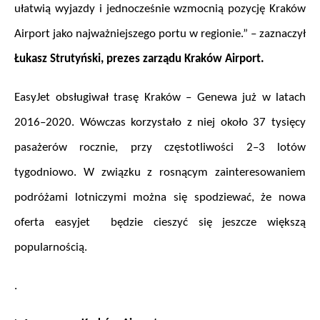
ułatwią wyjazdy i jednocześnie wzmocnią pozycję Kraków 
Airport jako najważniejszego portu w regionie.” – zaznaczył 
Łukasz Strutyński, prezes zarządu Kraków Airport.
EasyJet obsługiwał trasę Kraków – Genewa już w latach 
2016–2020. Wówczas korzystało z niej około 37 tysięcy 
pasażerów rocznie, przy częstotliwości 2–3 lotów 
tygodniowo. W związku z rosnącym zainteresowaniem 
podróżami lotniczymi można się spodziewać, że nowa 
oferta easyjet  będzie cieszyć się jeszcze większą 
popularnością.
.