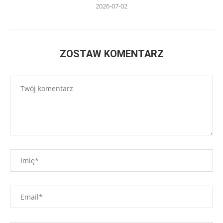
2026-07-02
ZOSTAW KOMENTARZ