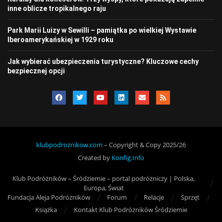
inne oblicze tropikalnego raju
Park Marii Luizy w Sewilli – pamiątka po wielkiej Wystawie
Iberoamerykańskiej w 1929 roku
Jak wybierać ubezpieczenia turystyczne? Kluczowe cechy
bezpiecznej opcji
klubpodroznikow.com
– Copyright & Copy 2025/26
Created by
Konfig.Info
Klub Podróżników – Śródziemie – portal podróżniczy | Polska,
Europa, Świat
Fundacja Aleja Podróżników
Forum
Relacje
Sprzęt
Książka
Kontakt Klub Podróżników Śródziemie