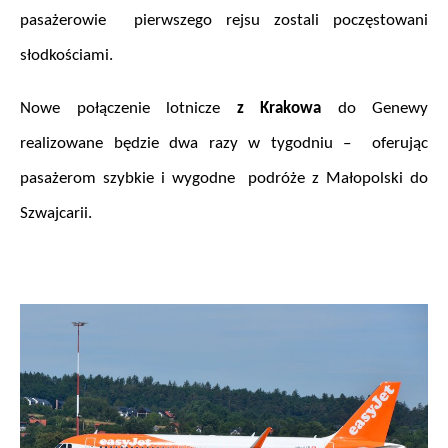
pasażerowie  pierwszego rejsu zostali poczęstowani 
słodkościami.
Nowe połączenie lotnicze 
z Krakowa
 do Genewy 
realizowane będzie dwa razy w tygodniu –  oferując 
pasażerom szybkie i wygodne  podróże z Małopolski do 
Szwajcarii.
.