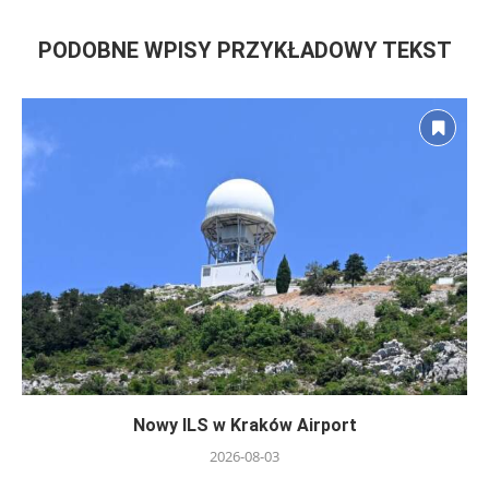
PODOBNE WPISY PRZYKŁADOWY TEKST
Nowy ILS w Kraków Airport
2026-08-03