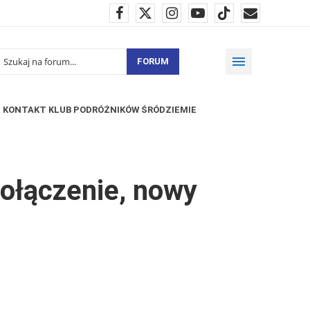
FORUM
KONTAKT KLUB PODRÓŻNIKÓW ŚRÓDZIEMIE
ołączenie, nowy