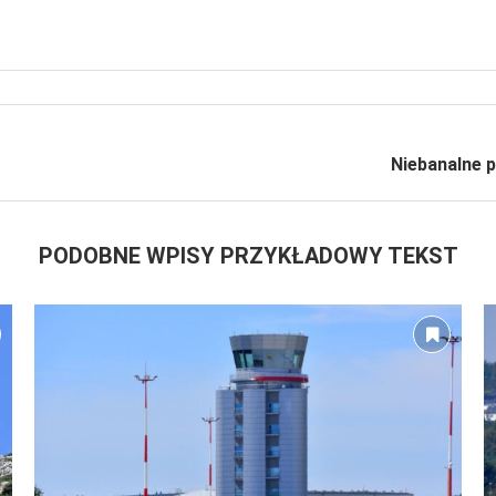
Niebanalne 
PODOBNE WPISY PRZYKŁADOWY TEKST